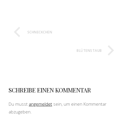
SCHNECKCHEN
BLÜTENSTAUB
SCHREIBE EINEN KOMMENTAR
Du musst
angemeldet
sein, um einen Kommentar
abzugeben.