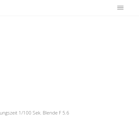
ngszeit 1/100 Sek. Blende F 5.6