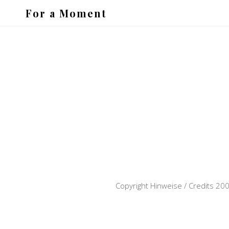
For a Moment
Copyright Hinweise / Credits 2