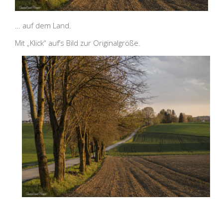
… auf dem Land.
Mit „Klick“ auf’s Bild zur Originalgröße.