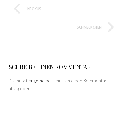
KROKUS
SCHNECKCHEN
SCHREIBE EINEN KOMMENTAR
Du musst
angemeldet
sein, um einen Kommentar
abzugeben.