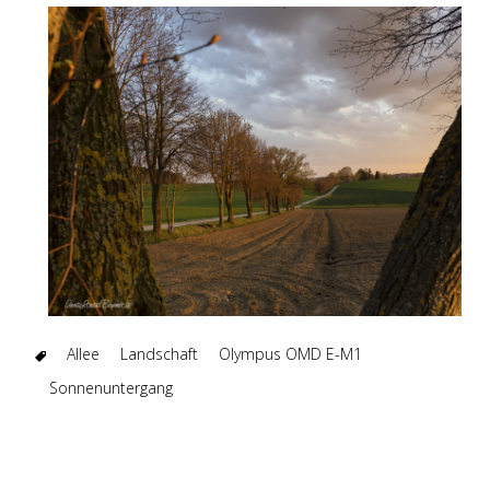
Allee
Landschaft
Olympus OMD E-M1
Sonnenuntergang