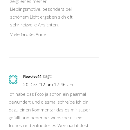
zeigt eines meiner
Lieblingsmotive, besonders bei
schönem Licht ergeben sich oft
sehr reizvolle Ansichten.
Viele Grüße, Anne
sagt:
Rewolve44
20 Dez. ’12 um 17:46 Uhr
Ich habe das Foto ja schon ein paarmal
bewundert und diesmal schreibe ich dir
dazu einen Kommentar das es mir super
gefällt und nebenbei wünsche dir ein
frohes und zufriedenes Weihnachtsfest