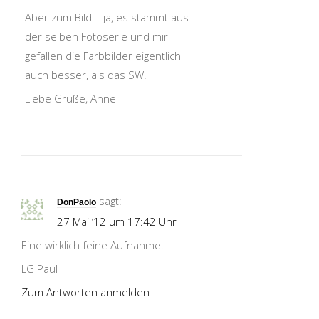
Aber zum Bild – ja, es stammt aus
der selben Fotoserie und mir
gefallen die Farbbilder eigentlich
auch besser, als das SW.
Liebe Grüße, Anne
sagt:
DonPaolo
27 Mai ’12 um 17:42 Uhr
Eine wirklich feine Aufnahme!
LG Paul
Zum Antworten anmelden