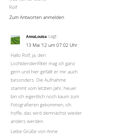
Rolf
Zum Antworten anmelden
sagt:
AnnaLouisa
13 Mai ’12 um 07:02 Uhr
Hallo Rolf, ja, den
Lochblendenfilter mag ich ganz
gern und hier gefällt er mir auch
besonders. Die Aufnahme
stammt vom letzten Jahr, heuer
bin ich eigentlich noch kaum zum
Fotografieren gekommen, ich
hoffe, das wird demnächst wieder
anders werden.
Liebe Grüße von Anne