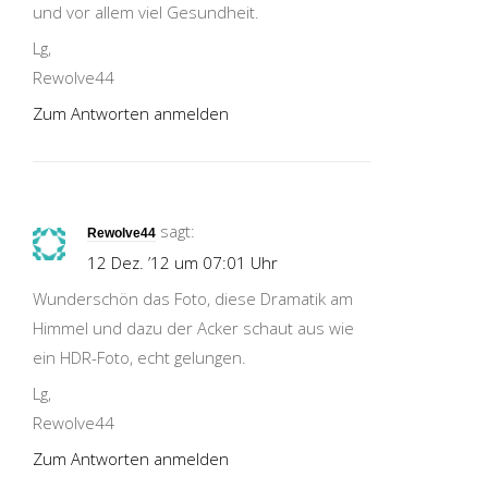
und vor allem viel Gesundheit.
Lg,
Rewolve44
Zum Antworten anmelden
sagt:
Rewolve44
12 Dez. ’12 um 07:01 Uhr
Wunderschön das Foto, diese Dramatik am
Himmel und dazu der Acker schaut aus wie
ein HDR-Foto, echt gelungen.
Lg,
Rewolve44
Zum Antworten anmelden