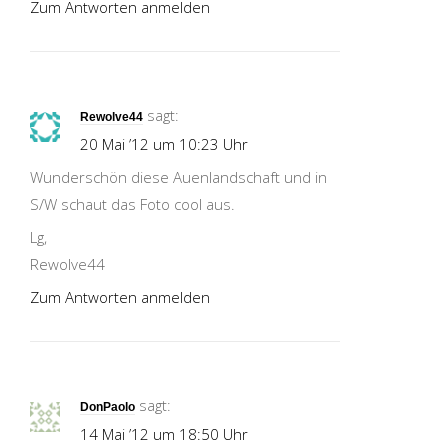
Zum Antworten anmelden
sagt:
Rewolve44
20 Mai ’12 um 10:23 Uhr
Wunderschön diese Auenlandschaft und in
S/W schaut das Foto cool aus.
Lg,
Rewolve44
Zum Antworten anmelden
sagt:
DonPaolo
14 Mai ’12 um 18:50 Uhr