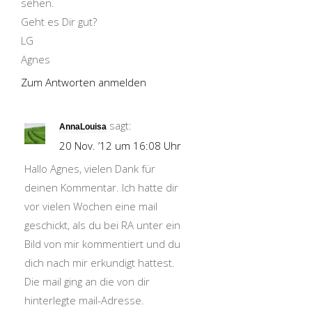
sehen.
Geht es Dir gut?
LG
Agnes
Zum Antworten anmelden
sagt:
AnnaLouisa
20 Nov. ’12 um 16:08 Uhr
Hallo Agnes, vielen Dank für
deinen Kommentar. Ich hatte dir
vor vielen Wochen eine mail
geschickt, als du bei RA unter ein
Bild von mir kommentiert und du
dich nach mir erkundigt hattest.
Die mail ging an die von dir
hinterlegte mail-Adresse.