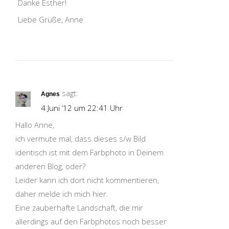
Danke Esther!
Liebe Grüße, Anne
sagt:
Agnes
4 Juni ’12 um 22:41 Uhr
Hallo Anne,
ich vermute mal, dass dieses s/w Bild
identisch ist mit dem Farbphoto in Deinem
anderen Blog, oder?
Leider kann ich dort nicht kommentieren,
daher melde ich mich hier.
Eine zauberhafte Landschaft, die mir
allerdings auf den Farbphotos noch besser