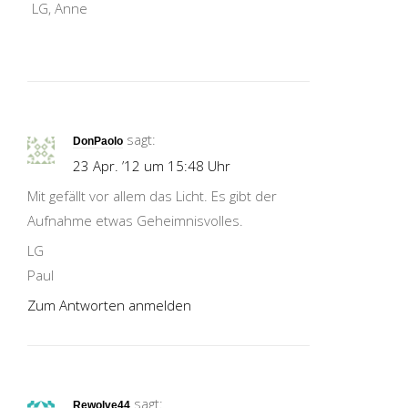
LG, Anne
sagt:
DonPaolo
23 Apr. ’12 um 15:48 Uhr
Mit gefällt vor allem das Licht. Es gibt der
Aufnahme etwas Geheimnisvolles.
LG
Paul
Zum Antworten anmelden
sagt:
Rewolve44