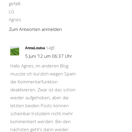
gefällt.
LG
Agnes
Zum Antworten anmelden
sagt:
AnnaLouisa
5 Juni ’12 um 06:37 Uhr
Hallo Agnes, im anderen Blog
musste ich kürzlich wegen Spam
die Kommentarfunktion
deaktivieren. Zwar ist das schon
wieder aufgehoben, aber die
letzten beiden Posts können
scheinbar trotzdem nicht mehr
kommentiert werden. Bei den
nächsten geht’s dann wieder.