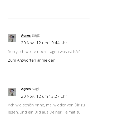
sagt:
Agnes
20 Nov. ’12 um 19:44 Uhr
Sorry, ich wollte noch fragen was ist RA?
Zum Antworten anmelden
sagt:
Agnes
20 Nov. ’12 um 13:27 Uhr
Ach wie schön Anne, mal wieder von Dir zu
lesen, und ein Bild aus Deiner Heimat zu