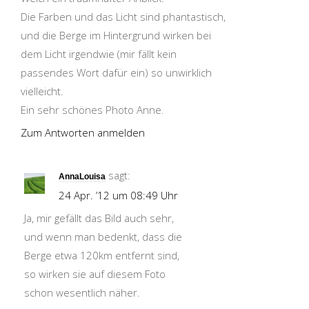
Die Farben und das Licht sind phantastisch,
und die Berge im Hintergrund wirken bei
dem Licht irgendwie (mir fällt kein
passendes Wort dafür ein) so unwirklich
vielleicht.
Ein sehr schönes Photo Anne.
Zum Antworten anmelden
sagt:
AnnaLouisa
24 Apr. ’12 um 08:49 Uhr
Ja, mir gefällt das Bild auch sehr,
und wenn man bedenkt, dass die
Berge etwa 120km entfernt sind,
so wirken sie auf diesem Foto
schon wesentlich näher.