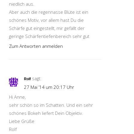
niedlich aus.
Aber auch die regennasse Blüte ist ein
schönes Motiv, vor allem hast Du die
Schärfe gut eingestellt, mir gefällt der
geringe Schärfentiefenbereich sehr gut
Zum Antworten anmelden
sagt:
Rolf
27 Mai ’14 um 20:17 Uhr
Hi Anne,
sehr schön so im Schatten. Und ein sehr
schönes Bokeh liefert Dein Objektiv.
Liebe Grüße
Rolf