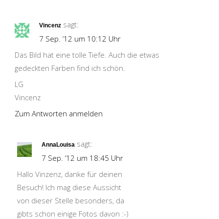
sagt:
Vincenz
7 Sep. ’12 um 10:12 Uhr
Das Bild hat eine tolle Tiefe. Auch die etwas
gedeckten Farben find ich schön.
LG
Vincenz
Zum Antworten anmelden
sagt:
AnnaLouisa
7 Sep. ’12 um 18:45 Uhr
Hallo Vinzenz, danke für deinen
Besuch! Ich mag diese Aussicht
von dieser Stelle besonders, da
gibts schon einige Fotos davon :-)