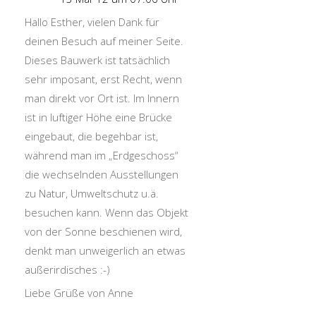
Hallo Esther, vielen Dank für
deinen Besuch auf meiner Seite.
Dieses Bauwerk ist tatsächlich
sehr imposant, erst Recht, wenn
man direkt vor Ort ist. Im Innern
ist in luftiger Höhe eine Brücke
eingebaut, die begehbar ist,
während man im „Erdgeschoss“
die wechselnden Ausstellungen
zu Natur, Umweltschutz u.ä.
besuchen kann. Wenn das Objekt
von der Sonne beschienen wird,
denkt man unweigerlich an etwas
außerirdisches :-)
Liebe Grüße von Anne