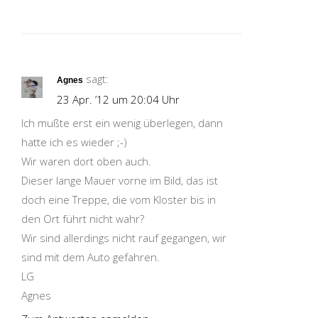
sagt:
Agnes
23 Apr. ’12 um 20:04 Uhr
Ich mußte erst ein wenig überlegen, dann
hatte ich es wieder ;-)
Wir waren dort oben auch.
Dieser lange Mauer vorne im Bild, das ist
doch eine Treppe, die vom Kloster bis in
den Ort führt nicht wahr?
Wir sind allerdings nicht rauf gegangen, wir
sind mit dem Auto gefahren.
LG
Agnes