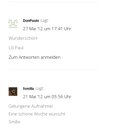
sagt:
DonPaolo
27 Mai ’12 um 17:41 Uhr
Wunderschön!
LG Paul
Zum Antworten anmelden
sagt:
fsmilla
21 Mai ’12 um 05:56 Uhr
Gelungene Aufnahme!
Eine schöne Woche wünscht
Smilla