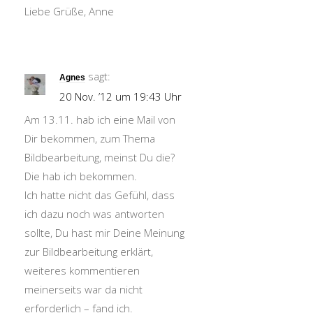
Liebe Grüße, Anne
sagt:
Agnes
20 Nov. ’12 um 19:43 Uhr
Am 13.11. hab ich eine Mail von
Dir bekommen, zum Thema
Bildbearbeitung, meinst Du die?
Die hab ich bekommen.
Ich hatte nicht das Gefühl, dass
ich dazu noch was antworten
sollte, Du hast mir Deine Meinung
zur Bildbearbeitung erklärt,
weiteres kommentieren
meinerseits war da nicht
erforderlich – fand ich.