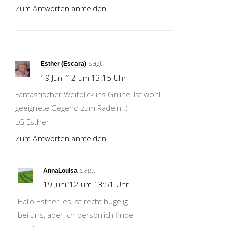
Zum Antworten anmelden
sagt:
Esther (Escara)
19 Juni ’12 um 13:15 Uhr
Fantastischer Weitblick ins Grüne! Ist wohl
geeignete Gegend zum Radeln :)
LG Esther
Zum Antworten anmelden
sagt:
AnnaLouisa
19 Juni ’12 um 13:51 Uhr
Hallo Esther, es ist recht hügelig
bei uns, aber ich persönlich finde