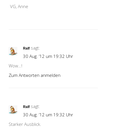
VG, Anne
sagt:
Ralf
30 Aug. ’12 um 19:32 Uhr
Wow…!
Zum Antworten anmelden
sagt:
Ralf
30 Aug. ’12 um 19:32 Uhr
Starker Ausblick.