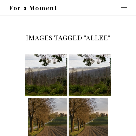
For a Moment
IMAGES TAGGED "ALLEE"