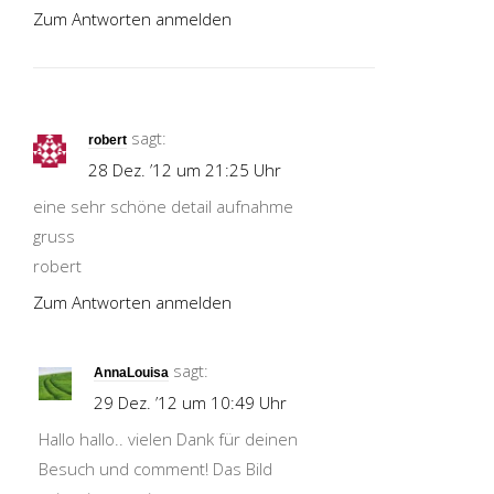
Zum Antworten anmelden
sagt:
robert
28 Dez. ’12 um 21:25 Uhr
eine sehr schöne detail aufnahme
gruss
robert
Zum Antworten anmelden
sagt:
AnnaLouisa
29 Dez. ’12 um 10:49 Uhr
Hallo hallo.. vielen Dank für deinen
Besuch und comment! Das Bild