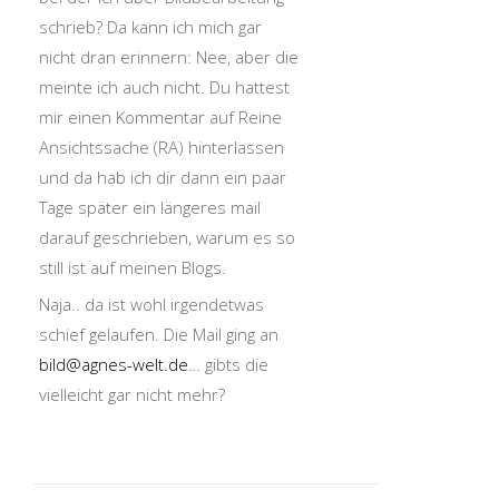
schrieb? Da kann ich mich gar
nicht dran erinnern: Nee, aber die
meinte ich auch nicht. Du hattest
mir einen Kommentar auf Reine
Ansichtssache (RA) hinterlassen
und da hab ich dir dann ein paar
Tage später ein längeres mail
darauf geschrieben, warum es so
still ist auf meinen Blogs.
Naja.. da ist wohl irgendetwas
schief gelaufen. Die Mail ging an
bild@agnes-welt.de
… gibts die
vielleicht gar nicht mehr?