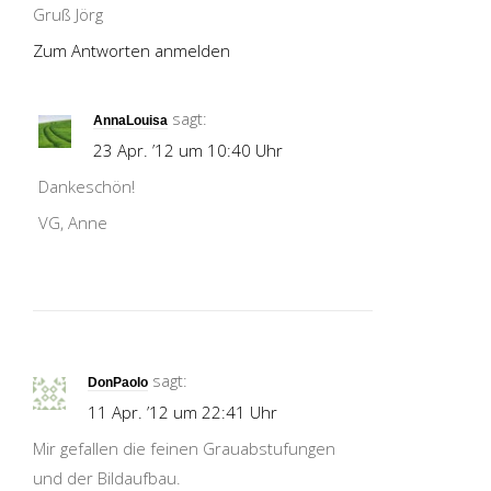
Gruß Jörg
Zum Antworten anmelden
sagt:
AnnaLouisa
23 Apr. ’12 um 10:40 Uhr
Dankeschön!
VG, Anne
sagt:
DonPaolo
11 Apr. ’12 um 22:41 Uhr
Mir gefallen die feinen Grauabstufungen
und der Bildaufbau.