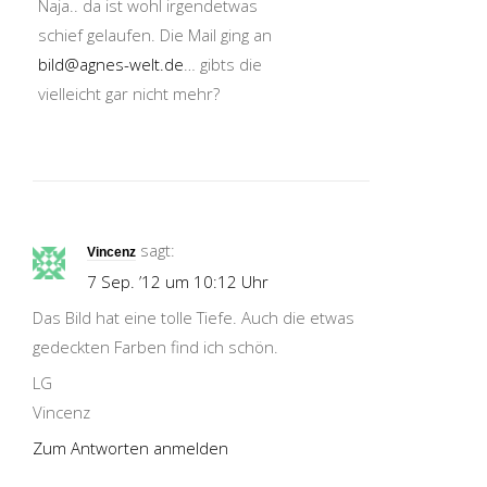
Naja.. da ist wohl irgendetwas
schief gelaufen. Die Mail ging an
bild@agnes-welt.de
… gibts die
vielleicht gar nicht mehr?
sagt:
Vincenz
7 Sep. ’12 um 10:12 Uhr
Das Bild hat eine tolle Tiefe. Auch die etwas
gedeckten Farben find ich schön.
LG
Vincenz
Zum Antworten anmelden