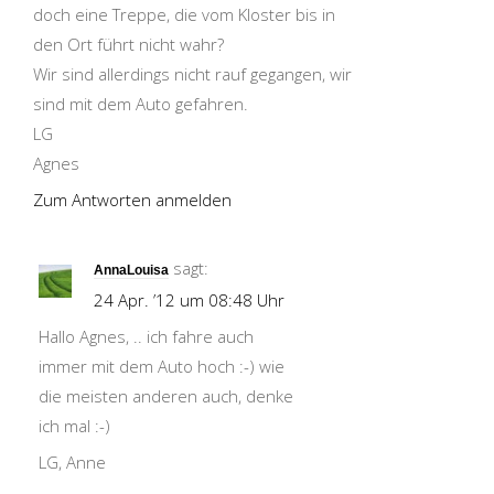
doch eine Treppe, die vom Kloster bis in
den Ort führt nicht wahr?
Wir sind allerdings nicht rauf gegangen, wir
sind mit dem Auto gefahren.
LG
Agnes
Zum Antworten anmelden
sagt:
AnnaLouisa
24 Apr. ’12 um 08:48 Uhr
Hallo Agnes, .. ich fahre auch
immer mit dem Auto hoch :-) wie
die meisten anderen auch, denke
ich mal :-)
LG, Anne