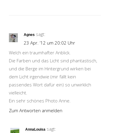
sagt:
Agnes
23 Apr. ’12 um 20:02 Uhr
Welch ein traumhafter Anblick.
Die Farben und das Licht sind phantastisch,
und die Berge im Hintergrund wirken bei
dem Licht irgendwie (mir fällt kein
passendes Wort dafür ein) so unwirklich
vielleicht.
Ein sehr schönes Photo Anne.
Zum Antworten anmelden
sagt:
AnnaLouisa