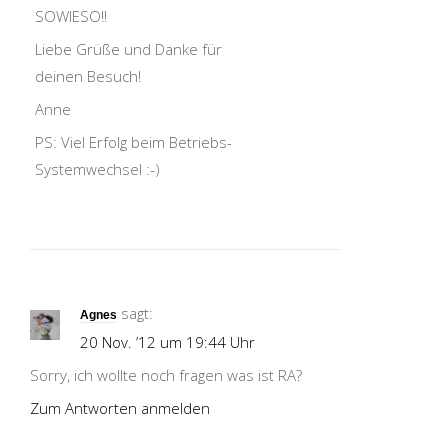
SOWIESO!!
Liebe Grüße und Danke für
deinen Besuch!
Anne
PS: Viel Erfolg beim Betriebs-
Systemwechsel :-)
sagt:
Agnes
20 Nov. ’12 um 19:44 Uhr
Sorry, ich wollte noch fragen was ist RA?
Zum Antworten anmelden