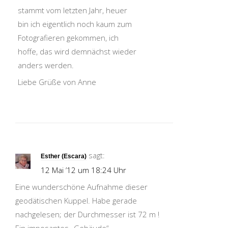
stammt vom letzten Jahr, heuer
bin ich eigentlich noch kaum zum
Fotografieren gekommen, ich
hoffe, das wird demnächst wieder
anders werden.
Liebe Grüße von Anne
sagt:
Esther (Escara)
12 Mai ’12 um 18:24 Uhr
Eine wunderschöne Aufnahme dieser
geodätischen Kuppel. Habe gerade
nachgelesen; der Durchmesser ist 72 m !