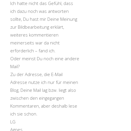
Ich hatte nicht das Gefühl, dass
ich dazu noch was antworten
sollte, Du hast mir Deine Meinung
zur Bildbearbeitung erklärt,
weiteres kommentieren
meinerseits war da nicht
erforderlich – fand ich.
Oder meinst Du noch eine andere
Mail?
Zu der Adresse, die E-Mail
Adresse nutze ich nur für meinen
Blog, Deine Mail lag bzw. liegt also
zwischen den eingegangen
Kommentaren, aber deshalb lese
ich sie schon.
LG
Agnes