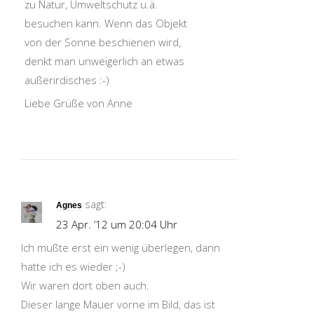
zu Natur, Umweltschutz u.ä.
besuchen kann. Wenn das Objekt
von der Sonne beschienen wird,
denkt man unweigerlich an etwas
außerirdisches :-)
Liebe Grüße von Anne
sagt:
Agnes
23 Apr. ’12 um 20:04 Uhr
Ich mußte erst ein wenig überlegen, dann
hatte ich es wieder ;-)
Wir waren dort oben auch.
Dieser lange Mauer vorne im Bild, das ist