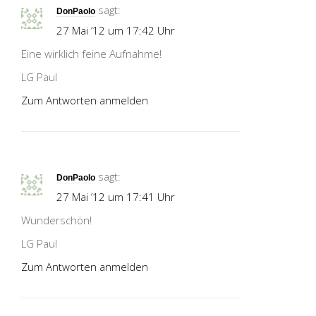
sagt:
DonPaolo
27 Mai ’12 um 17:42 Uhr
Eine wirklich feine Aufnahme!
LG Paul
Zum Antworten anmelden
sagt:
DonPaolo
27 Mai ’12 um 17:41 Uhr
Wunderschön!
LG Paul
Zum Antworten anmelden