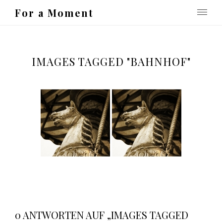
For a Moment
IMAGES TAGGED "BAHNHOF"
0 ANTWORTEN AUF „IMAGES TAGGED