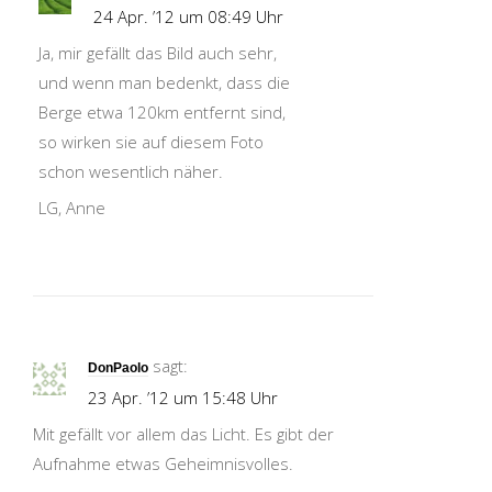
24 Apr. ’12 um 08:49 Uhr
Ja, mir gefällt das Bild auch sehr,
und wenn man bedenkt, dass die
Berge etwa 120km entfernt sind,
so wirken sie auf diesem Foto
schon wesentlich näher.
LG, Anne
sagt:
DonPaolo
23 Apr. ’12 um 15:48 Uhr
Mit gefällt vor allem das Licht. Es gibt der
Aufnahme etwas Geheimnisvolles.