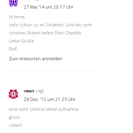
27 Mai ’14 um 20:17 Uhr
Hi Anne,
sehr schön so im Schatten. Und ein sehr
schönes Bokeh liefert Dein Objektiv.
Liebe Grüße
Rolf
Zum Antworten anmelden
sagt:
robert
28 Dez. ’12 um 21:25 Uhr
eine sehr schöne detail aufnahme
gruss
robert