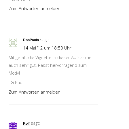
Zum Antworten anmelden
sagt:
DonPaolo
14 Mai ’12 um 18:50 Uhr
Mit gefällt die Vignette in dieser Aufnahme
auch sehr gut. Passt hervorragend zum
Motiv!
LG Paul
Zum Antworten anmelden
sagt:
Rolf