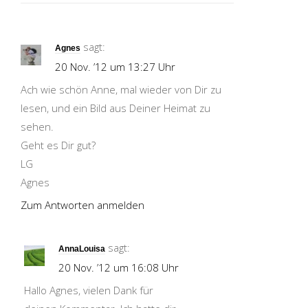
sagt:
Agnes
20 Nov. ’12 um 13:27 Uhr
Ach wie schön Anne, mal wieder von Dir zu
lesen, und ein Bild aus Deiner Heimat zu
sehen.
Geht es Dir gut?
LG
Agnes
Zum Antworten anmelden
sagt:
AnnaLouisa
20 Nov. ’12 um 16:08 Uhr
Hallo Agnes, vielen Dank für