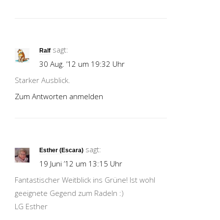
sagt:
Ralf
30 Aug. ’12 um 19:32 Uhr
Starker Ausblick.
Zum Antworten anmelden
sagt:
Esther (Escara)
19 Juni ’12 um 13:15 Uhr
Fantastischer Weitblick ins Grüne! Ist wohl
geeignete Gegend zum Radeln :)
LG Esther