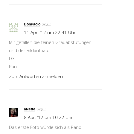
sagt:
DonPaolo
11 Apr. ’12 um 22:41 Uhr
Mir gefallen die feinen Grauabstufungen
und der Bildaufbau.
LG
Paul
Zum Antworten anmelden
sagt:
aNette
8 Apr. ’12 um 10:22 Uhr
Das erste Foto würde sich als Pano