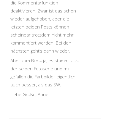
die Kommentarfunktion
deaktivieren. Zwar ist das schon
wieder aufgehoben, aber die
letzten beiden Posts können
scheinbar trotzdem nicht mehr
kommentiert werden. Bei den
nächsten geht’s dann wieder.
Aber zum Bild – ja, es stammt aus
der selben Fotoserie und mir
gefallen die Farbbilder eigentlich
auch besser, als das SW.
Liebe Grüße, Anne