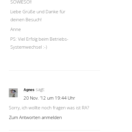
SOWIESO!!
Liebe Grüße und Danke für
deinen Besuch!
Anne
PS: Viel Erfolg beim Betriebs-
Systemwechsel :-)
sagt:
Agnes
20 Nov. ’12 um 19:44 Uhr
Sorry, ich wollte noch fragen was ist RA?
Zum Antworten anmelden