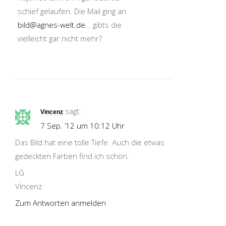
schief gelaufen. Die Mail ging an
bild@agnes-welt.de
… gibts die
vielleicht gar nicht mehr?
sagt:
Vincenz
7 Sep. ’12 um 10:12 Uhr
Das Bild hat eine tolle Tiefe. Auch die etwas
gedeckten Farben find ich schön.
LG
Vincenz
Zum Antworten anmelden