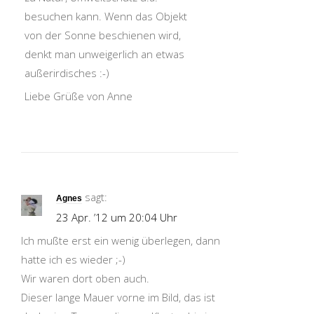
besuchen kann. Wenn das Objekt
von der Sonne beschienen wird,
denkt man unweigerlich an etwas
außerirdisches :-)
Liebe Grüße von Anne
sagt:
Agnes
23 Apr. ’12 um 20:04 Uhr
Ich mußte erst ein wenig überlegen, dann
hatte ich es wieder ;-)
Wir waren dort oben auch.
Dieser lange Mauer vorne im Bild, das ist