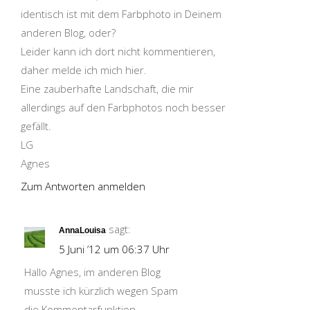
identisch ist mit dem Farbphoto in Deinem
anderen Blog, oder?
Leider kann ich dort nicht kommentieren,
daher melde ich mich hier.
Eine zauberhafte Landschaft, die mir
allerdings auf den Farbphotos noch besser
gefällt.
LG
Agnes
Zum Antworten anmelden
sagt:
AnnaLouisa
5 Juni ’12 um 06:37 Uhr
Hallo Agnes, im anderen Blog
musste ich kürzlich wegen Spam
die Kommentarfunktion