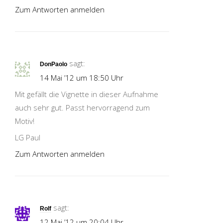
Zum Antworten anmelden
sagt:
DonPaolo
14 Mai ’12 um 18:50 Uhr
Mit gefällt die Vignette in dieser Aufnahme
auch sehr gut. Passt hervorragend zum
Motiv!
LG Paul
Zum Antworten anmelden
sagt:
Rolf
12 Mai ’12 um 20:04 Uhr