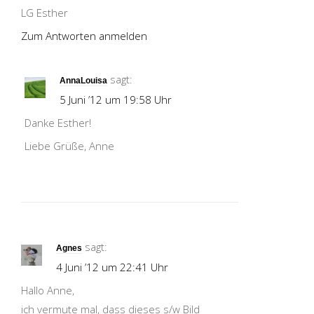
LG Esther
Zum Antworten anmelden
sagt:
AnnaLouisa
5 Juni ’12 um 19:58 Uhr
Danke Esther!
Liebe Grüße, Anne
sagt:
Agnes
4 Juni ’12 um 22:41 Uhr
Hallo Anne,
ich vermute mal, dass dieses s/w Bild