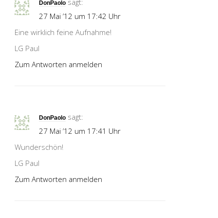
sagt:
DonPaolo
27 Mai ’12 um 17:42 Uhr
Eine wirklich feine Aufnahme!
LG Paul
Zum Antworten anmelden
sagt:
DonPaolo
27 Mai ’12 um 17:41 Uhr
Wunderschön!
LG Paul
Zum Antworten anmelden