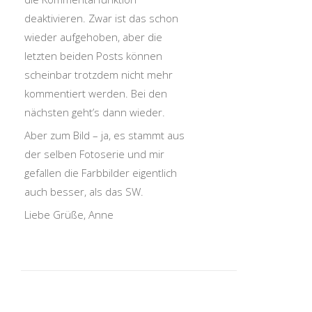
deaktivieren. Zwar ist das schon
wieder aufgehoben, aber die
letzten beiden Posts können
scheinbar trotzdem nicht mehr
kommentiert werden. Bei den
nächsten geht’s dann wieder.
Aber zum Bild – ja, es stammt aus
der selben Fotoserie und mir
gefallen die Farbbilder eigentlich
auch besser, als das SW.
Liebe Grüße, Anne