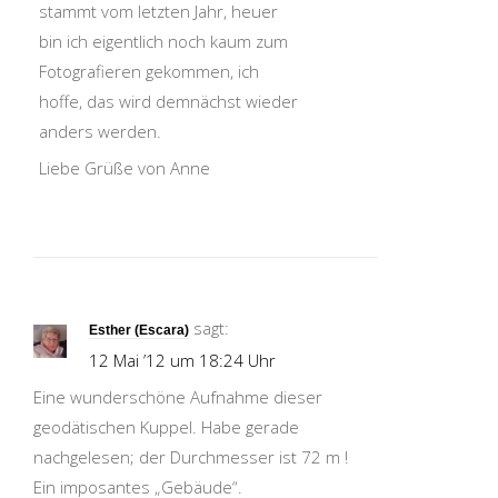
stammt vom letzten Jahr, heuer
bin ich eigentlich noch kaum zum
Fotografieren gekommen, ich
hoffe, das wird demnächst wieder
anders werden.
Liebe Grüße von Anne
sagt:
Esther (Escara)
12 Mai ’12 um 18:24 Uhr
Eine wunderschöne Aufnahme dieser
geodätischen Kuppel. Habe gerade
nachgelesen; der Durchmesser ist 72 m !
Ein imposantes „Gebäude“.