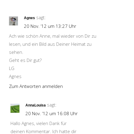
sagt:
Agnes
20 Nov. ’12 um 13:27 Uhr
Ach wie schön Anne, mal wieder von Dir zu
lesen, und ein Bild aus Deiner Heimat zu
sehen.
Geht es Dir gut?
LG
Agnes
Zum Antworten anmelden
sagt:
AnnaLouisa
20 Nov. ’12 um 16:08 Uhr
Hallo Agnes, vielen Dank für
deinen Kommentar. Ich hatte dir