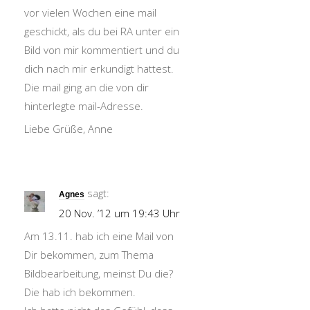
vor vielen Wochen eine mail
geschickt, als du bei RA unter ein
Bild von mir kommentiert und du
dich nach mir erkundigt hattest.
Die mail ging an die von dir
hinterlegte mail-Adresse.
Liebe Grüße, Anne
sagt:
Agnes
20 Nov. ’12 um 19:43 Uhr
Am 13.11. hab ich eine Mail von
Dir bekommen, zum Thema
Bildbearbeitung, meinst Du die?
Die hab ich bekommen.