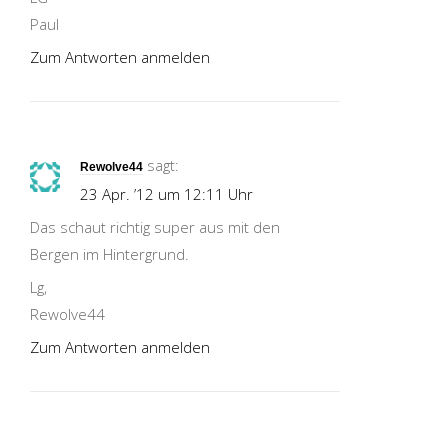
Paul
Zum Antworten anmelden
sagt:
Rewolve44
23 Apr. ’12 um 12:11 Uhr
Das schaut richtig super aus mit den
Bergen im Hintergrund.
Lg,
Rewolve44
Zum Antworten anmelden