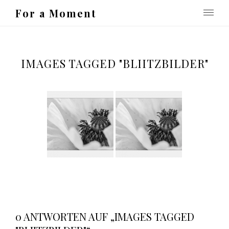
For a Moment
IMAGES TAGGED "BLIITZBILDER"
0 ANTWORTEN AUF „IMAGES TAGGED