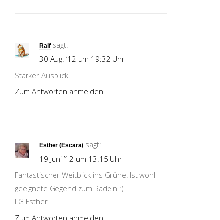
sagt:
Ralf
30 Aug. ’12 um 19:32 Uhr
Starker Ausblick.
Zum Antworten anmelden
sagt:
Esther (Escara)
19 Juni ’12 um 13:15 Uhr
Fantastischer Weitblick ins Grüne! Ist wohl
geeignete Gegend zum Radeln :)
LG Esther
Zum Antworten anmelden