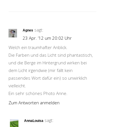
sagt:
Agnes
23 Apr. ’12 um 20:02 Uhr
Welch ein traumhafter Anblick.
Die Farben und das Licht sind phantastisch,
und die Berge im Hintergrund wirken bei
dem Licht irgendwie (mir fällt kein
passendes Wort dafür ein) so unwirklich
vielleicht.
Ein sehr schönes Photo Anne.
Zum Antworten anmelden
sagt:
AnnaLouisa