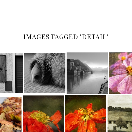
IMAGES TAGGED "DETAIL"