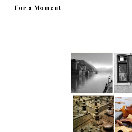
For a Moment