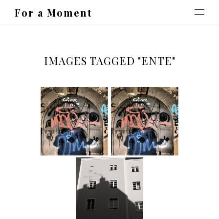
For a Moment
IMAGES TAGGED "ENTE"