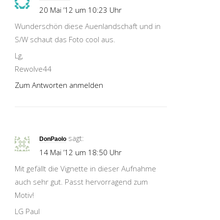
20 Mai ’12 um 10:23 Uhr
Wunderschön diese Auenlandschaft und in
S/W schaut das Foto cool aus.
Lg,
Rewolve44
Zum Antworten anmelden
sagt:
DonPaolo
14 Mai ’12 um 18:50 Uhr
Mit gefällt die Vignette in dieser Aufnahme
auch sehr gut. Passt hervorragend zum
Motiv!
LG Paul