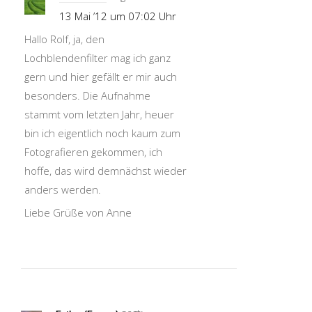
13 Mai ’12 um 07:02 Uhr
Hallo Rolf, ja, den
Lochblendenfilter mag ich ganz
gern und hier gefällt er mir auch
besonders. Die Aufnahme
stammt vom letzten Jahr, heuer
bin ich eigentlich noch kaum zum
Fotografieren gekommen, ich
hoffe, das wird demnächst wieder
anders werden.
Liebe Grüße von Anne