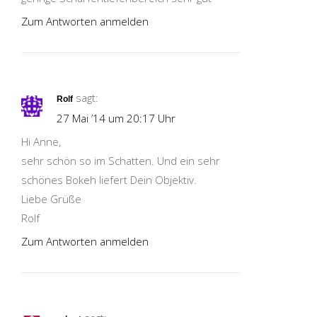
Zum Antworten anmelden
sagt:
Rolf
27 Mai ’14 um 20:17 Uhr
Hi Anne,
sehr schön so im Schatten. Und ein sehr
schönes Bokeh liefert Dein Objektiv.
Liebe Grüße
Rolf
Zum Antworten anmelden