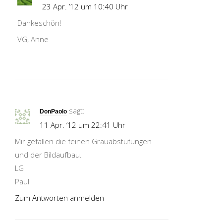
23 Apr. ’12 um 10:40 Uhr
Dankeschön!
VG, Anne
sagt:
DonPaolo
11 Apr. ’12 um 22:41 Uhr
Mir gefallen die feinen Grauabstufungen
und der Bildaufbau.
LG
Paul
Zum Antworten anmelden