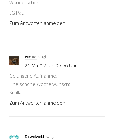
Wunderschön!
LG Paul
Zum Antworten anmelden
sagt:
fsmilla
21 Mai ’12 um 05:56 Uhr
Gelungene Aufnahme!
Eine schöne Woche wünscht
Smilla
Zum Antworten anmelden
sagt:
Rewolve44