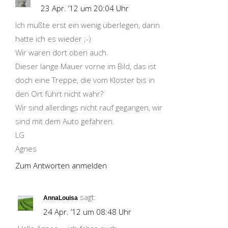
23 Apr. ’12 um 20:04 Uhr
Ich mußte erst ein wenig überlegen, dann
hatte ich es wieder ;-)
Wir waren dort oben auch.
Dieser lange Mauer vorne im Bild, das ist
doch eine Treppe, die vom Kloster bis in
den Ort führt nicht wahr?
Wir sind allerdings nicht rauf gegangen, wir
sind mit dem Auto gefahren.
LG
Agnes
Zum Antworten anmelden
sagt:
AnnaLouisa
24 Apr. ’12 um 08:48 Uhr