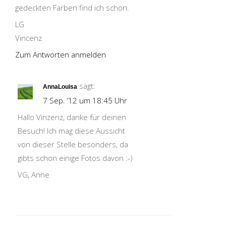
gedeckten Farben find ich schön.
LG
Vincenz
Zum Antworten anmelden
sagt:
AnnaLouisa
7 Sep. ’12 um 18:45 Uhr
Hallo Vinzenz, danke für deinen
Besuch! Ich mag diese Aussicht
von dieser Stelle besonders, da
gibts schon einige Fotos davon :-)
VG, Anne