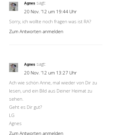
sagt:
Agnes
20 Nov. ’12 um 19:44 Uhr
Sorry, ich wollte noch fragen was ist RA?
Zum Antworten anmelden
sagt:
Agnes
20 Nov. ’12 um 13:27 Uhr
Ach wie schön Anne, mal wieder von Dir zu
lesen, und ein Bild aus Deiner Heimat zu
sehen.
Geht es Dir gut?
LG
Agnes
Zum Antworten anmelden