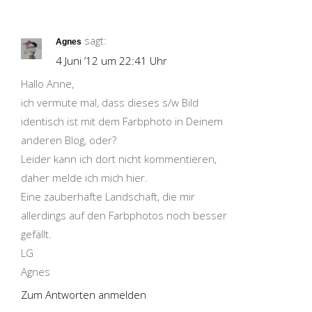
sagt:
Agnes
4 Juni ’12 um 22:41 Uhr
Hallo Anne,
ich vermute mal, dass dieses s/w Bild
identisch ist mit dem Farbphoto in Deinem
anderen Blog, oder?
Leider kann ich dort nicht kommentieren,
daher melde ich mich hier.
Eine zauberhafte Landschaft, die mir
allerdings auf den Farbphotos noch besser
gefällt.
LG
Agnes
Zum Antworten anmelden