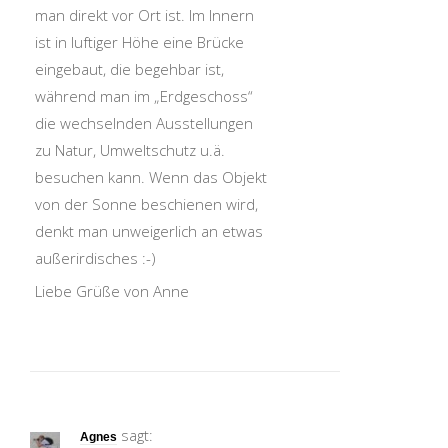
man direkt vor Ort ist. Im Innern
ist in luftiger Höhe eine Brücke
eingebaut, die begehbar ist,
während man im „Erdgeschoss“
die wechselnden Ausstellungen
zu Natur, Umweltschutz u.ä.
besuchen kann. Wenn das Objekt
von der Sonne beschienen wird,
denkt man unweigerlich an etwas
außerirdisches :-)
Liebe Grüße von Anne
sagt:
Agnes