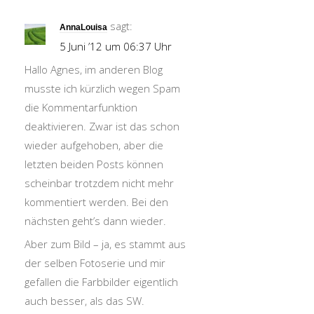
sagt:
AnnaLouisa
5 Juni ’12 um 06:37 Uhr
Hallo Agnes, im anderen Blog
musste ich kürzlich wegen Spam
die Kommentarfunktion
deaktivieren. Zwar ist das schon
wieder aufgehoben, aber die
letzten beiden Posts können
scheinbar trotzdem nicht mehr
kommentiert werden. Bei den
nächsten geht’s dann wieder.
Aber zum Bild – ja, es stammt aus
der selben Fotoserie und mir
gefallen die Farbbilder eigentlich
auch besser, als das SW.