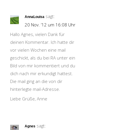
sagt:
AnnaLouisa
20 Nov. ’12 um 16:08 Uhr
Hallo Agnes, vielen Dank für
deinen Kommentar. Ich hatte dir
vor vielen Wochen eine mail
geschickt, als du bei RA unter ein
Bild von mir kommentiert und du
dich nach mir erkundigt hattest.
Die mail ging an die von dir
hinterlegte mail-Adresse.
Liebe Grüße, Anne
sagt:
Agnes