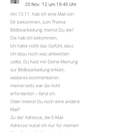
20 Nov. ’12 um 19:43 Uhr
Am 13.11. hab ich eine Mail von
Dir bekommen, zum Thema
Bildbearbeitung, meinst Du die?
Die hab ich bekommen.
Ich hatte nicht das Gefühl, dass
ich dazu noch was antworten
sollte, Du hast mir Deine Meinung
zur Bildbearbeitung erklärt,
weiteres kommentieren
meinerseits war da nicht
erforderlich – fand ich.
Oder meinst Du noch eine andere
Mail?
Zu der Adresse, die E-Mail
Adresse nutze ich nur für meinen