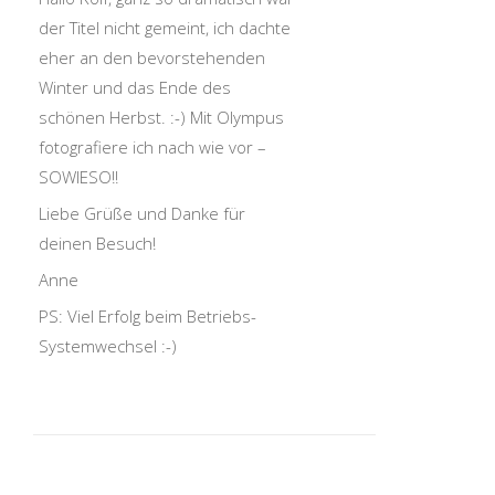
der Titel nicht gemeint, ich dachte
eher an den bevorstehenden
Winter und das Ende des
schönen Herbst. :-) Mit Olympus
fotografiere ich nach wie vor –
SOWIESO!!
Liebe Grüße und Danke für
deinen Besuch!
Anne
PS: Viel Erfolg beim Betriebs-
Systemwechsel :-)