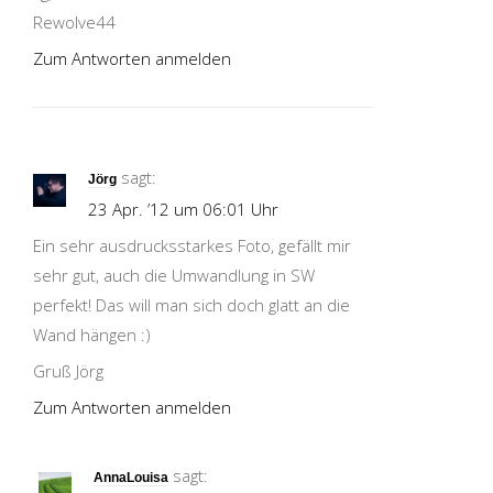
Rewolve44
Zum Antworten anmelden
sagt:
Jörg
23 Apr. ’12 um 06:01 Uhr
Ein sehr ausdrucksstarkes Foto, gefällt mir
sehr gut, auch die Umwandlung in SW
perfekt! Das will man sich doch glatt an die
Wand hängen :)
Gruß Jörg
Zum Antworten anmelden
sagt:
AnnaLouisa