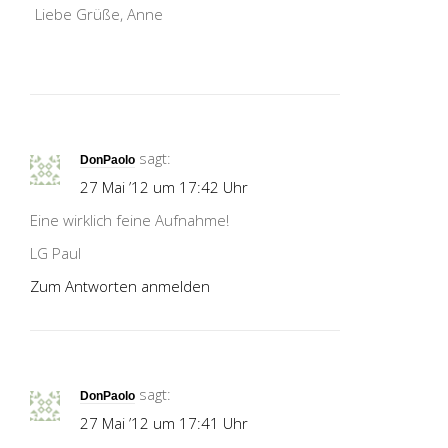
Liebe Grüße, Anne
sagt:
DonPaolo
27 Mai ’12 um 17:42 Uhr
Eine wirklich feine Aufnahme!
LG Paul
Zum Antworten anmelden
sagt:
DonPaolo
27 Mai ’12 um 17:41 Uhr