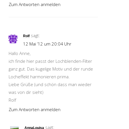
Zum Antworten anmelden
sagt:
Rolf
12 Mai ’12 um 20:04 Uhr
Hallo Anne,
ich finde hier passt der Lochblenden-Filter
ganz gut. Das kugelige Motiv und der runde
Locheffekt harmonieren prima.
Liebe Grüße (und schön dass man wieder
was von dir sieht)
Rolf
Zum Antworten anmelden
sagt:
AnnaLouisa