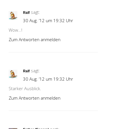
sagt:
Ralf
30 Aug. ’12 um 19:32 Uhr
Wow…!
Zum Antworten anmelden
sagt:
Ralf
30 Aug. ’12 um 19:32 Uhr
Starker Ausblick.
Zum Antworten anmelden