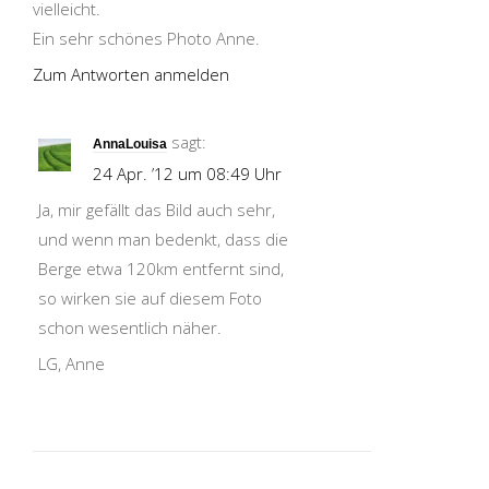
vielleicht.
Ein sehr schönes Photo Anne.
Zum Antworten anmelden
sagt:
AnnaLouisa
24 Apr. ’12 um 08:49 Uhr
Ja, mir gefällt das Bild auch sehr,
und wenn man bedenkt, dass die
Berge etwa 120km entfernt sind,
so wirken sie auf diesem Foto
schon wesentlich näher.
LG, Anne