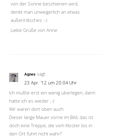
von der Sonne beschienen wird,
denkt man unweigerlich an etwas
außerirdisches :-)
Liebe Grüße von Anne
sagt:
Agnes
23 Apr. ’12 um 20:04 Uhr
Ich mußte erst ein wenig überlegen, dann
hatte ich es wieder ;-)
Wir waren dort oben auch.
Dieser lange Mauer vorne im Bild, das ist
doch eine Treppe, die vom Kloster bis in
den Ort führt nicht wahr?