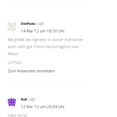
sagt:
DonPaolo
14 Mai ’12 um 18:50 Uhr
Mit gefällt die Vignette in dieser Aufnahme
auch sehr gut. Passt hervorragend zum
Motiv!
LG Paul
Zum Antworten anmelden
sagt:
Rolf
12 Mai ’12 um 20:04 Uhr
Hallo Anne,