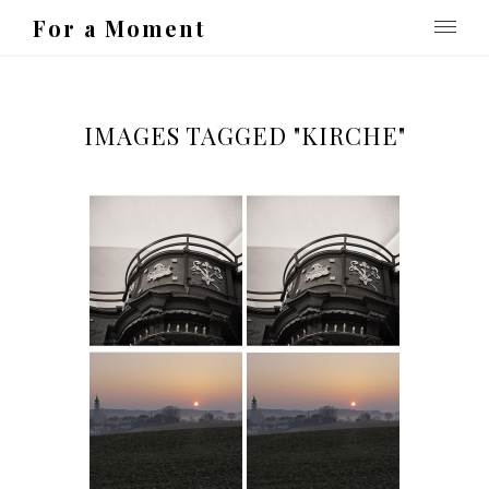
For a Moment
IMAGES TAGGED "KIRCHE"