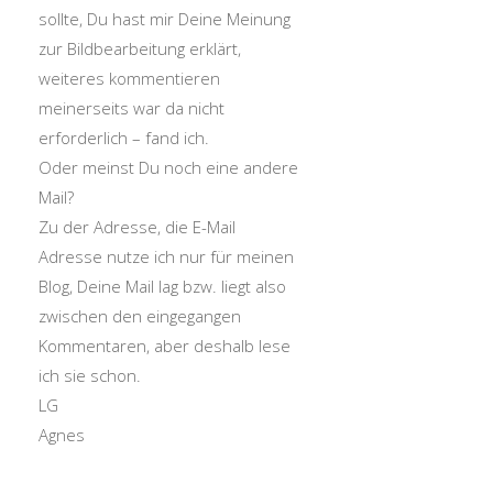
sollte, Du hast mir Deine Meinung
zur Bildbearbeitung erklärt,
weiteres kommentieren
meinerseits war da nicht
erforderlich – fand ich.
Oder meinst Du noch eine andere
Mail?
Zu der Adresse, die E-Mail
Adresse nutze ich nur für meinen
Blog, Deine Mail lag bzw. liegt also
zwischen den eingegangen
Kommentaren, aber deshalb lese
ich sie schon.
LG
Agnes