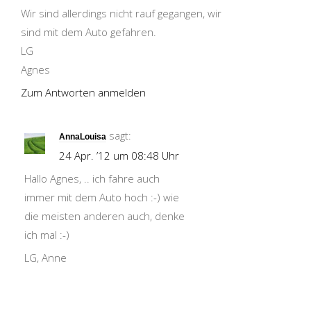
Wir sind allerdings nicht rauf gegangen, wir
sind mit dem Auto gefahren.
LG
Agnes
Zum Antworten anmelden
sagt:
AnnaLouisa
24 Apr. ’12 um 08:48 Uhr
Hallo Agnes, .. ich fahre auch
immer mit dem Auto hoch :-) wie
die meisten anderen auch, denke
ich mal :-)
LG, Anne