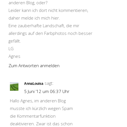
anderen Blog, oder?
Leider kann ich dort nicht kommentieren,
daher melde ich mich hier.
Eine zauberhafte Landschaft, die mir
allerdings auf den Farbphotos noch besser
gefällt.
LG
Agnes
Zum Antworten anmelden
sagt:
AnnaLouisa
5 Juni ’12 um 06:37 Uhr
Hallo Agnes, im anderen Blog
musste ich kürzlich wegen Spam
die Kommentarfunktion
deaktivieren. Zwar ist das schon