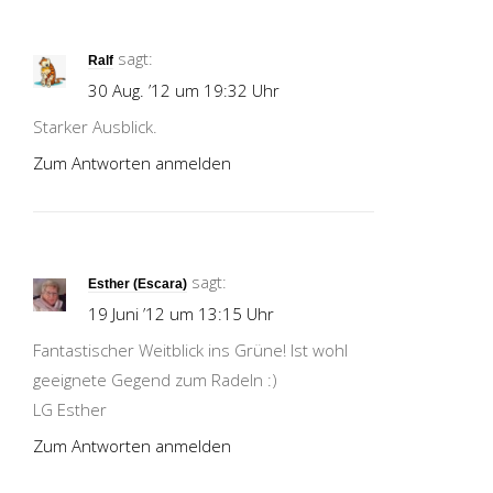
sagt:
Ralf
30 Aug. ’12 um 19:32 Uhr
Starker Ausblick.
Zum Antworten anmelden
sagt:
Esther (Escara)
19 Juni ’12 um 13:15 Uhr
Fantastischer Weitblick ins Grüne! Ist wohl
geeignete Gegend zum Radeln :)
LG Esther
Zum Antworten anmelden