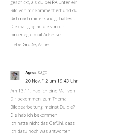
geschickt, als du bei RA unter ein
Bild von mir kommentiert und du
dich nach mir erkundigt hattest.
Die mail ging an die von dir
hinterlegte mail-Adresse.
Liebe Grüße, Anne
sagt:
Agnes
20 Nov. ’12 um 19:43 Uhr
Am 13.11. hab ich eine Mail von
Dir bekommen, zum Thema
Bildbearbeitung, meinst Du die?
Die hab ich bekommen.
Ich hatte nicht das Gefühl, dass
ich dazu noch was antworten