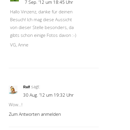
7 Sep. ’12 um 18:45 Uhr
Hallo Vinzenz, danke für deinen
Besuch! Ich mag diese Aussicht
von dieser Stelle besonders, da
gibts schon einige Fotos davon :-)
VG, Anne
sagt:
Ralf
30 Aug. ’12 um 19:32 Uhr
Wow…!
Zum Antworten anmelden