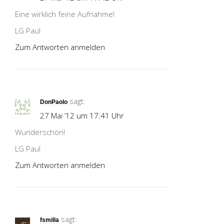
Eine wirklich feine Aufnahme!
LG Paul
Zum Antworten anmelden
sagt:
DonPaolo
27 Mai ’12 um 17:41 Uhr
Wunderschön!
LG Paul
Zum Antworten anmelden
sagt:
fsmilla