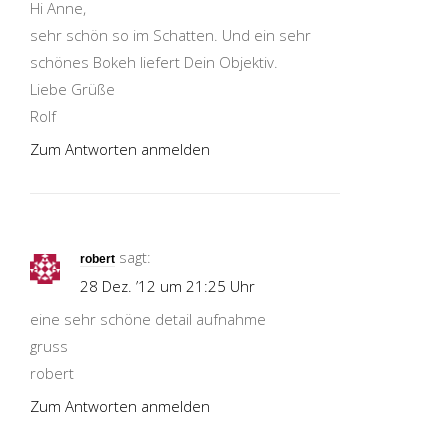
Hi Anne,
sehr schön so im Schatten. Und ein sehr
schönes Bokeh liefert Dein Objektiv.
Liebe Grüße
Rolf
Zum Antworten anmelden
sagt:
robert
28 Dez. ’12 um 21:25 Uhr
eine sehr schöne detail aufnahme
gruss
robert
Zum Antworten anmelden