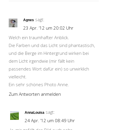
sagt:
Agnes
23 Apr. ’12 um 20:02 Uhr
Welch ein traumhafter Anblick.
Die Farben und das Licht sind phantastisch,
und die Berge im Hintergrund wirken bei
dem Licht irgendwie (mir fällt kein
passendes Wort dafür ein) so unwirklich
vielleicht.
Ein sehr schönes Photo Anne.
Zum Antworten anmelden
sagt:
AnnaLouisa
24 Apr. ’12 um 08:49 Uhr