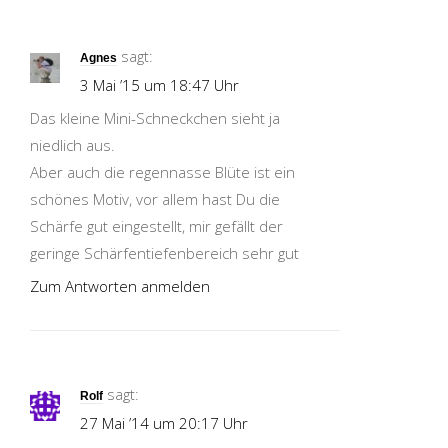
sagt:
Agnes
3 Mai ’15 um 18:47 Uhr
Das kleine Mini-Schneckchen sieht ja
niedlich aus.
Aber auch die regennasse Blüte ist ein
schönes Motiv, vor allem hast Du die
Schärfe gut eingestellt, mir gefällt der
geringe Schärfentiefenbereich sehr gut
Zum Antworten anmelden
sagt:
Rolf
27 Mai ’14 um 20:17 Uhr