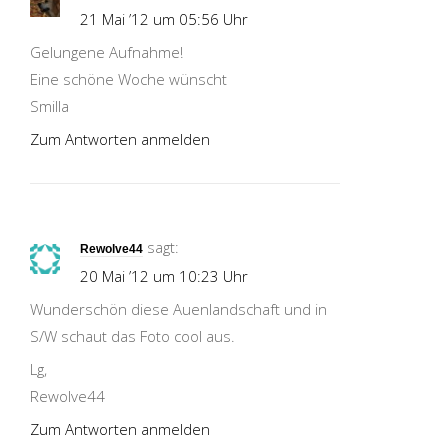
21 Mai ’12 um 05:56 Uhr
Gelungene Aufnahme!
Eine schöne Woche wünscht
Smilla
Zum Antworten anmelden
sagt:
Rewolve44
20 Mai ’12 um 10:23 Uhr
Wunderschön diese Auenlandschaft und in
S/W schaut das Foto cool aus.
Lg,
Rewolve44
Zum Antworten anmelden