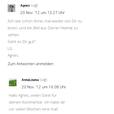
sagt:
Agnes
20 Nov. ’12 um 13:27 Uhr
Ach wie schön Anne, mal wieder von Dir zu
lesen, und ein Bild aus Deiner Heimat zu
sehen.
Geht es Dir gut?
LG
Agnes
Zum Antworten anmelden
sagt:
AnnaLouisa
20 Nov. ’12 um 16:08 Uhr
Hallo Agnes, vielen Dank für
deinen Kommentar. Ich hatte dir
vor vielen Wochen eine mail