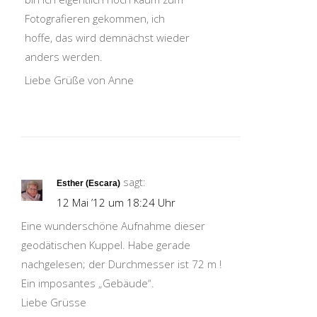
Fotografieren gekommen, ich
hoffe, das wird demnächst wieder
anders werden.
Liebe Grüße von Anne
sagt:
Esther (Escara)
12 Mai ’12 um 18:24 Uhr
Eine wunderschöne Aufnahme dieser
geodätischen Kuppel. Habe gerade
nachgelesen; der Durchmesser ist 72 m !
Ein imposantes „Gebäude“.
Liebe Grüsse