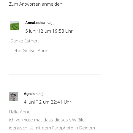
Zum Antworten anmelden
sagt:
AnnaLouisa
5 Juni ’12 um 19:58 Uhr
Danke Esther!
Liebe Grüße, Anne
sagt:
Agnes
4 Juni ’12 um 22:41 Uhr
Hallo Anne,
ich vermute mal, dass dieses s/w Bild
identisch ist mit dem Farbphoto in Deinem