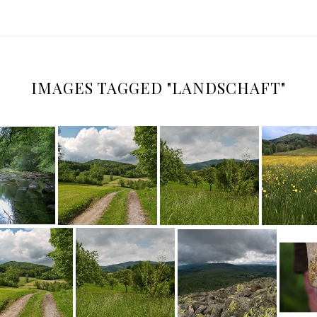
IMAGES TAGGED "LANDSCHAFT"