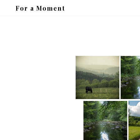
For a Moment