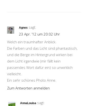
sagt:
Agnes
23 Apr. ’12 um 20:02 Uhr
Welch ein traumhafter Anblick.
Die Farben und das Licht sind phantastisch,
und die Berge im Hintergrund wirken bei
dem Licht irgendwie (mir fällt kein
passendes Wort dafür ein) so unwirklich
vielleicht.
Ein sehr schönes Photo Anne.
Zum Antworten anmelden
sagt:
AnnaLouisa