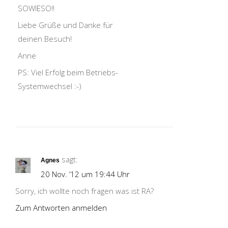
SOWIESO!!
Liebe Grüße und Danke für
deinen Besuch!
Anne
PS: Viel Erfolg beim Betriebs-
Systemwechsel :-)
sagt:
Agnes
20 Nov. ’12 um 19:44 Uhr
Sorry, ich wollte noch fragen was ist RA?
Zum Antworten anmelden