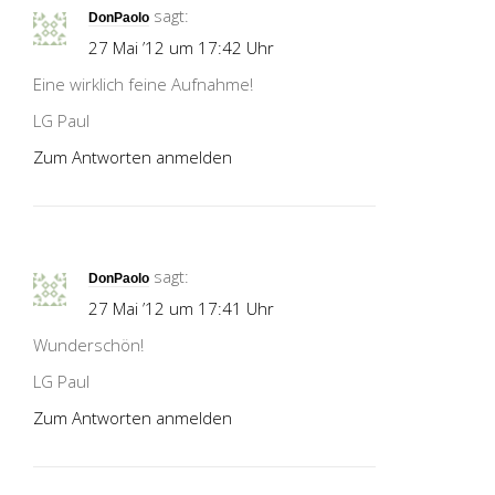
sagt:
DonPaolo
27 Mai ’12 um 17:42 Uhr
Eine wirklich feine Aufnahme!
LG Paul
Zum Antworten anmelden
sagt:
DonPaolo
27 Mai ’12 um 17:41 Uhr
Wunderschön!
LG Paul
Zum Antworten anmelden