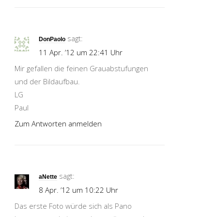
sagt:
DonPaolo
11 Apr. ’12 um 22:41 Uhr
Mir gefallen die feinen Grauabstufungen
und der Bildaufbau.
LG
Paul
Zum Antworten anmelden
sagt:
aNette
8 Apr. ’12 um 10:22 Uhr
Das erste Foto würde sich als Pano