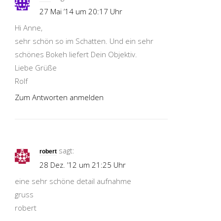
27 Mai ’14 um 20:17 Uhr
Hi Anne,
sehr schön so im Schatten. Und ein sehr
schönes Bokeh liefert Dein Objektiv.
Liebe Grüße
Rolf
Zum Antworten anmelden
sagt:
robert
28 Dez. ’12 um 21:25 Uhr
eine sehr schöne detail aufnahme
gruss
robert