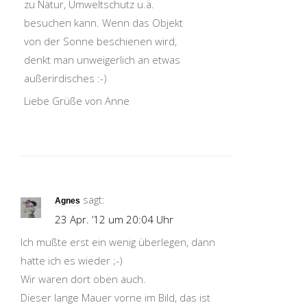
zu Natur, Umweltschutz u.ä.
besuchen kann. Wenn das Objekt
von der Sonne beschienen wird,
denkt man unweigerlich an etwas
außerirdisches :-)
Liebe Grüße von Anne
sagt:
Agnes
23 Apr. ’12 um 20:04 Uhr
Ich mußte erst ein wenig überlegen, dann
hatte ich es wieder ;-)
Wir waren dort oben auch.
Dieser lange Mauer vorne im Bild, das ist