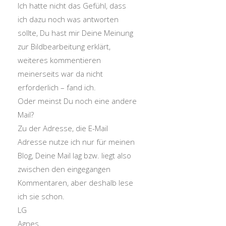
Ich hatte nicht das Gefühl, dass
ich dazu noch was antworten
sollte, Du hast mir Deine Meinung
zur Bildbearbeitung erklärt,
weiteres kommentieren
meinerseits war da nicht
erforderlich – fand ich.
Oder meinst Du noch eine andere
Mail?
Zu der Adresse, die E-Mail
Adresse nutze ich nur für meinen
Blog, Deine Mail lag bzw. liegt also
zwischen den eingegangen
Kommentaren, aber deshalb lese
ich sie schon.
LG
Agnes