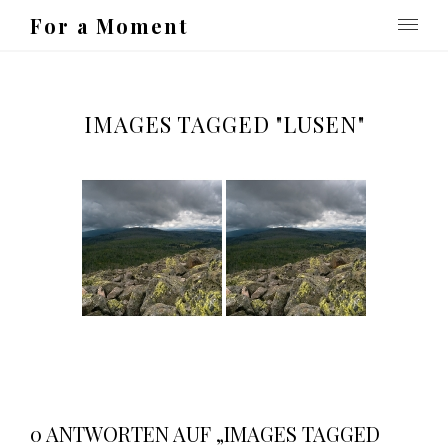
For a Moment
IMAGES TAGGED "LUSEN"
0 ANTWORTEN AUF „IMAGES TAGGED