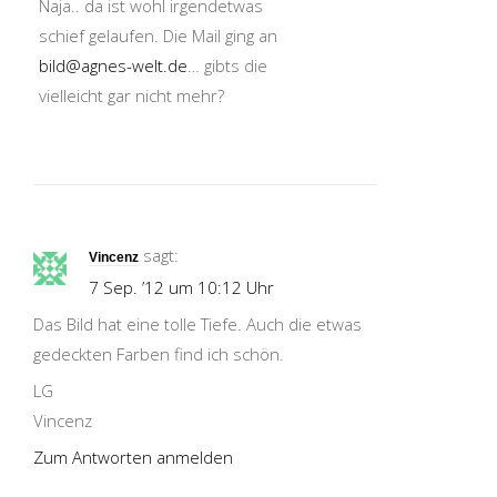
Naja.. da ist wohl irgendetwas
schief gelaufen. Die Mail ging an
bild@agnes-welt.de
… gibts die
vielleicht gar nicht mehr?
sagt:
Vincenz
7 Sep. ’12 um 10:12 Uhr
Das Bild hat eine tolle Tiefe. Auch die etwas
gedeckten Farben find ich schön.
LG
Vincenz
Zum Antworten anmelden