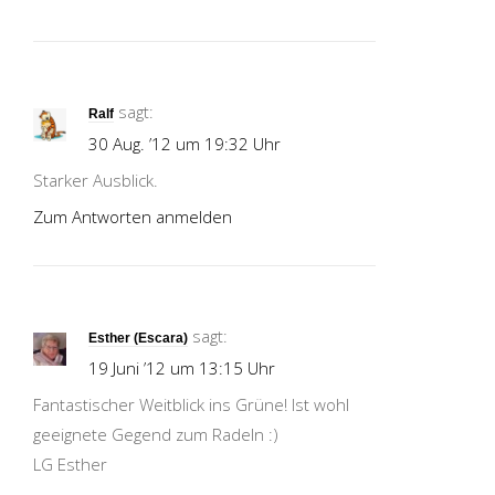
sagt:
Ralf
30 Aug. ’12 um 19:32 Uhr
Starker Ausblick.
Zum Antworten anmelden
sagt:
Esther (Escara)
19 Juni ’12 um 13:15 Uhr
Fantastischer Weitblick ins Grüne! Ist wohl
geeignete Gegend zum Radeln :)
LG Esther