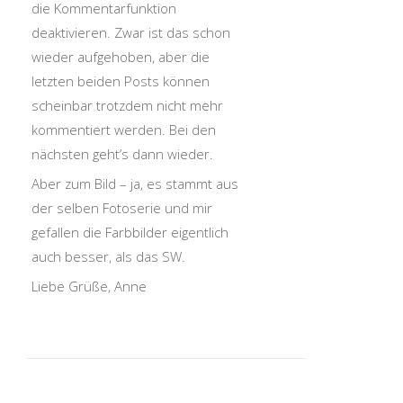
die Kommentarfunktion
deaktivieren. Zwar ist das schon
wieder aufgehoben, aber die
letzten beiden Posts können
scheinbar trotzdem nicht mehr
kommentiert werden. Bei den
nächsten geht’s dann wieder.
Aber zum Bild – ja, es stammt aus
der selben Fotoserie und mir
gefallen die Farbbilder eigentlich
auch besser, als das SW.
Liebe Grüße, Anne