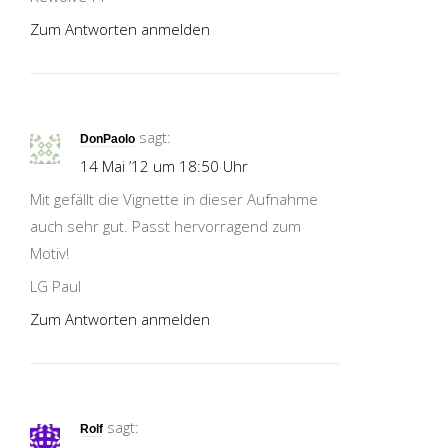
Zum Antworten anmelden
sagt:
DonPaolo
14 Mai ’12 um 18:50 Uhr
Mit gefällt die Vignette in dieser Aufnahme
auch sehr gut. Passt hervorragend zum
Motiv!
LG Paul
Zum Antworten anmelden
sagt:
Rolf