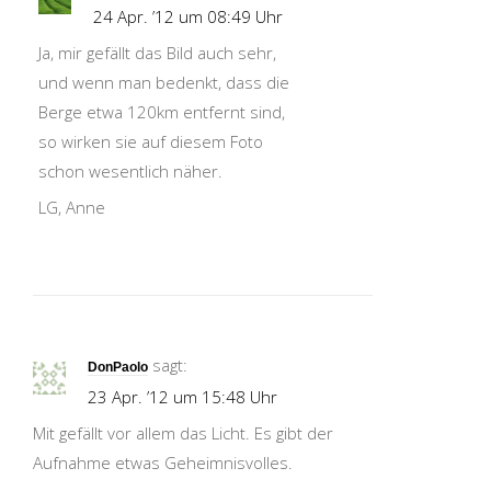
24 Apr. ’12 um 08:49 Uhr
Ja, mir gefällt das Bild auch sehr,
und wenn man bedenkt, dass die
Berge etwa 120km entfernt sind,
so wirken sie auf diesem Foto
schon wesentlich näher.
LG, Anne
sagt:
DonPaolo
23 Apr. ’12 um 15:48 Uhr
Mit gefällt vor allem das Licht. Es gibt der
Aufnahme etwas Geheimnisvolles.