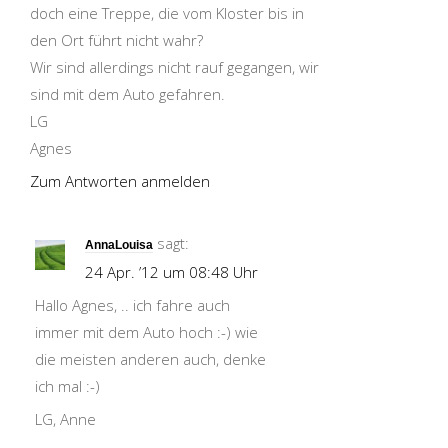
doch eine Treppe, die vom Kloster bis in
den Ort führt nicht wahr?
Wir sind allerdings nicht rauf gegangen, wir
sind mit dem Auto gefahren.
LG
Agnes
Zum Antworten anmelden
sagt:
AnnaLouisa
24 Apr. ’12 um 08:48 Uhr
Hallo Agnes, .. ich fahre auch
immer mit dem Auto hoch :-) wie
die meisten anderen auch, denke
ich mal :-)
LG, Anne