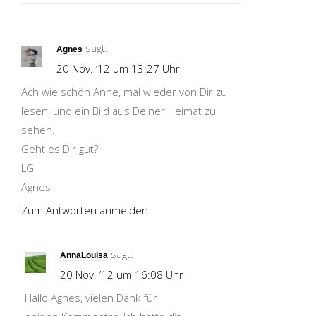
sagt:
Agnes
20 Nov. ’12 um 13:27 Uhr
Ach wie schön Anne, mal wieder von Dir zu
lesen, und ein Bild aus Deiner Heimat zu
sehen.
Geht es Dir gut?
LG
Agnes
Zum Antworten anmelden
sagt:
AnnaLouisa
20 Nov. ’12 um 16:08 Uhr
Hallo Agnes, vielen Dank für