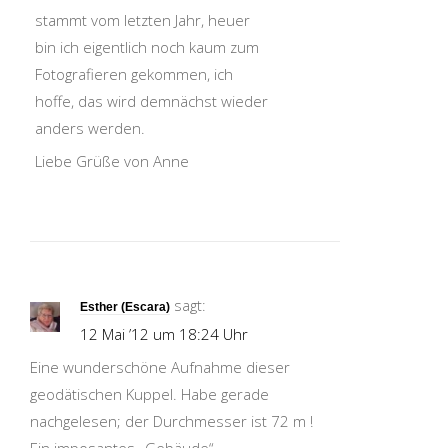
stammt vom letzten Jahr, heuer
bin ich eigentlich noch kaum zum
Fotografieren gekommen, ich
hoffe, das wird demnächst wieder
anders werden.
Liebe Grüße von Anne
sagt:
Esther (Escara)
12 Mai ’12 um 18:24 Uhr
Eine wunderschöne Aufnahme dieser
geodätischen Kuppel. Habe gerade
nachgelesen; der Durchmesser ist 72 m !