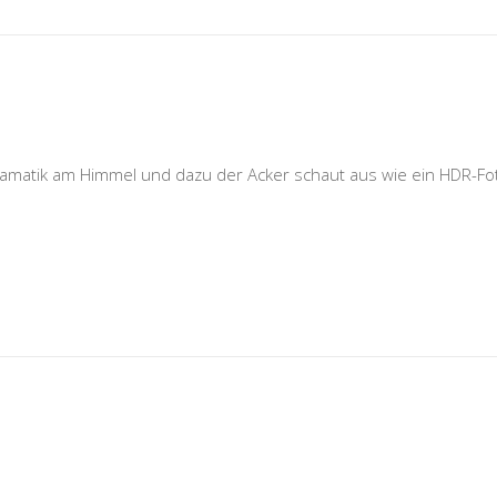
amatik am Himmel und dazu der Acker schaut aus wie ein HDR-Fo