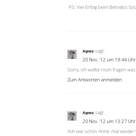
PS: Viel Erfolg beim Betriebs-Sy
sagt:
Agnes
20 Nov. ’12 um 19:44 Uhr
Sorry, ich wollte noch fragen was 
Zum Antworten anmelden
sagt:
Agnes
20 Nov. ’12 um 13:27 Uhr
Ach wie schön Anne, mal wieder v