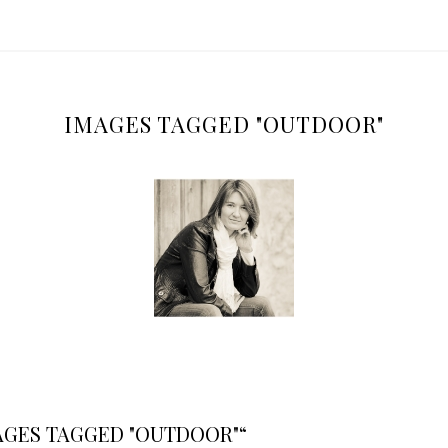
IMAGES TAGGED "OUTDOOR"
AGES TAGGED "OUTDOOR"“