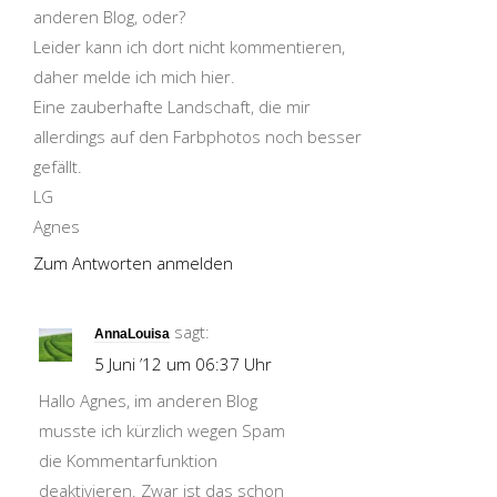
anderen Blog, oder?
Leider kann ich dort nicht kommentieren,
daher melde ich mich hier.
Eine zauberhafte Landschaft, die mir
allerdings auf den Farbphotos noch besser
gefällt.
LG
Agnes
Zum Antworten anmelden
sagt:
AnnaLouisa
5 Juni ’12 um 06:37 Uhr
Hallo Agnes, im anderen Blog
musste ich kürzlich wegen Spam
die Kommentarfunktion
deaktivieren. Zwar ist das schon