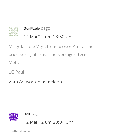
sagt:
DonPaolo
14 Mai ’12 um 18:50 Uhr
Mit gefällt die Vignette in dieser Aufnahme
auch sehr gut. Passt hervorragend zum
Motiv!
LG Paul
Zum Antworten anmelden
sagt:
Rolf
12 Mai ’12 um 20:04 Uhr
Hallo Anne,