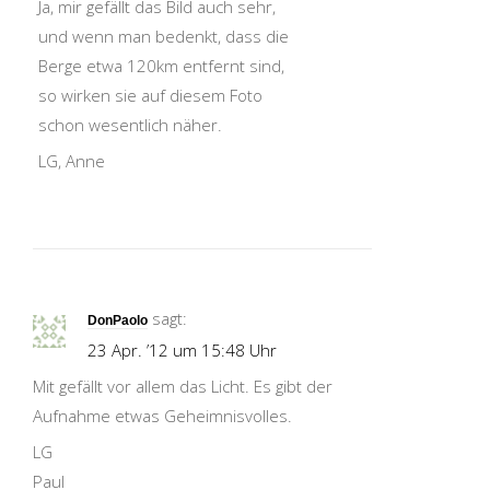
Ja, mir gefällt das Bild auch sehr,
und wenn man bedenkt, dass die
Berge etwa 120km entfernt sind,
so wirken sie auf diesem Foto
schon wesentlich näher.
LG, Anne
sagt:
DonPaolo
23 Apr. ’12 um 15:48 Uhr
Mit gefällt vor allem das Licht. Es gibt der
Aufnahme etwas Geheimnisvolles.
LG
Paul