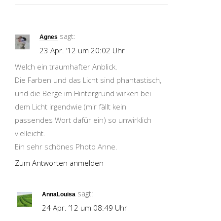
sagt:
Agnes
23 Apr. ’12 um 20:02 Uhr
Welch ein traumhafter Anblick.
Die Farben und das Licht sind phantastisch,
und die Berge im Hintergrund wirken bei
dem Licht irgendwie (mir fällt kein
passendes Wort dafür ein) so unwirklich
vielleicht.
Ein sehr schönes Photo Anne.
Zum Antworten anmelden
sagt:
AnnaLouisa
24 Apr. ’12 um 08:49 Uhr