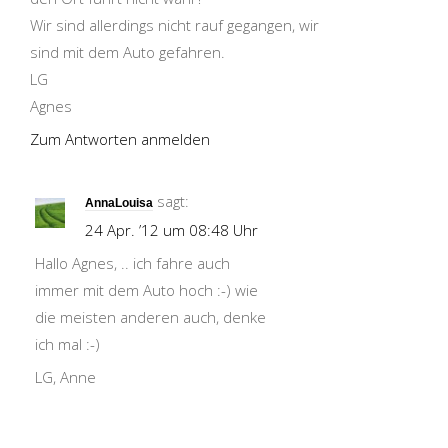
Wir sind allerdings nicht rauf gegangen, wir
sind mit dem Auto gefahren.
LG
Agnes
Zum Antworten anmelden
sagt:
AnnaLouisa
24 Apr. ’12 um 08:48 Uhr
Hallo Agnes, .. ich fahre auch
immer mit dem Auto hoch :-) wie
die meisten anderen auch, denke
ich mal :-)
LG, Anne