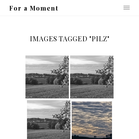
For a Moment
IMAGES TAGGED "PILZ"