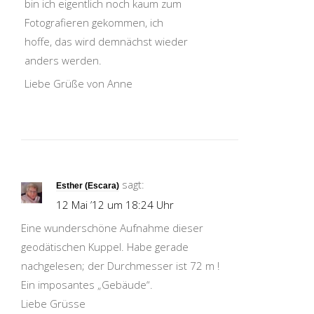
bin ich eigentlich noch kaum zum
Fotografieren gekommen, ich
hoffe, das wird demnächst wieder
anders werden.
Liebe Grüße von Anne
sagt:
Esther (Escara)
12 Mai ’12 um 18:24 Uhr
Eine wunderschöne Aufnahme dieser
geodätischen Kuppel. Habe gerade
nachgelesen; der Durchmesser ist 72 m !
Ein imposantes „Gebäude“.
Liebe Grüsse