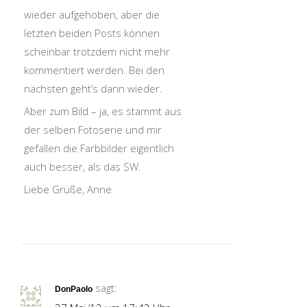
wieder aufgehoben, aber die
letzten beiden Posts können
scheinbar trotzdem nicht mehr
kommentiert werden. Bei den
nächsten geht’s dann wieder.
Aber zum Bild – ja, es stammt aus
der selben Fotoserie und mir
gefallen die Farbbilder eigentlich
auch besser, als das SW.
Liebe Grüße, Anne
sagt:
DonPaolo