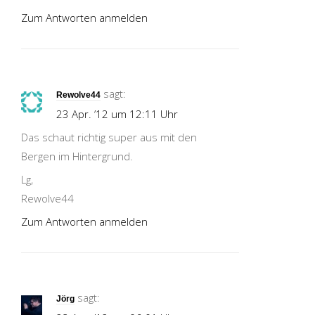
Zum Antworten anmelden
sagt:
Rewolve44
23 Apr. ’12 um 12:11 Uhr
Das schaut richtig super aus mit den
Bergen im Hintergrund.
Lg,
Rewolve44
Zum Antworten anmelden
sagt:
Jörg