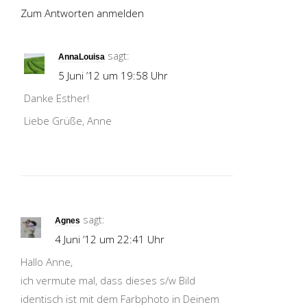
Zum Antworten anmelden
sagt:
AnnaLouisa
5 Juni ’12 um 19:58 Uhr
Danke Esther!
Liebe Grüße, Anne
sagt:
Agnes
4 Juni ’12 um 22:41 Uhr
Hallo Anne,
ich vermute mal, dass dieses s/w Bild
identisch ist mit dem Farbphoto in Deinem