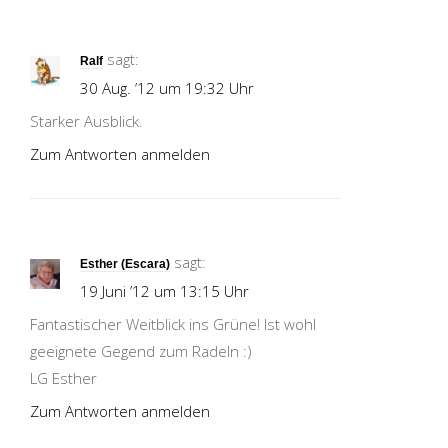
sagt:
Ralf
30 Aug. ’12 um 19:32 Uhr
Starker Ausblick.
Zum Antworten anmelden
sagt:
Esther (Escara)
19 Juni ’12 um 13:15 Uhr
Fantastischer Weitblick ins Grüne! Ist wohl
geeignete Gegend zum Radeln :)
LG Esther
Zum Antworten anmelden