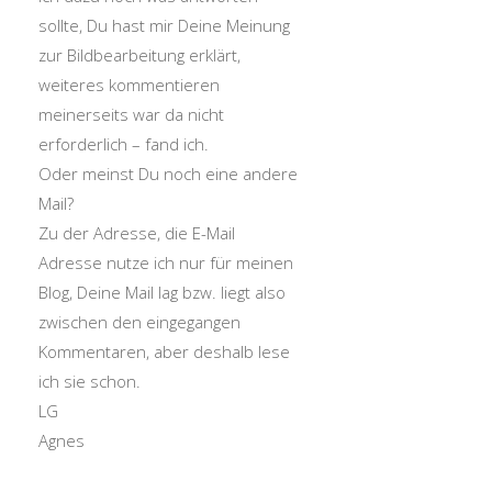
sollte, Du hast mir Deine Meinung
zur Bildbearbeitung erklärt,
weiteres kommentieren
meinerseits war da nicht
erforderlich – fand ich.
Oder meinst Du noch eine andere
Mail?
Zu der Adresse, die E-Mail
Adresse nutze ich nur für meinen
Blog, Deine Mail lag bzw. liegt also
zwischen den eingegangen
Kommentaren, aber deshalb lese
ich sie schon.
LG
Agnes