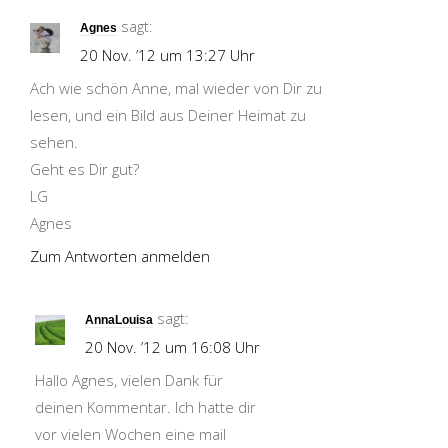
sagt:
Agnes
20 Nov. ’12 um 13:27 Uhr
Ach wie schön Anne, mal wieder von Dir zu
lesen, und ein Bild aus Deiner Heimat zu
sehen.
Geht es Dir gut?
LG
Agnes
Zum Antworten anmelden
sagt:
AnnaLouisa
20 Nov. ’12 um 16:08 Uhr
Hallo Agnes, vielen Dank für
deinen Kommentar. Ich hatte dir
vor vielen Wochen eine mail