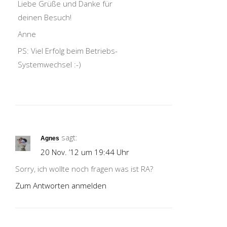
Liebe Grüße und Danke für
deinen Besuch!
Anne
PS: Viel Erfolg beim Betriebs-
Systemwechsel :-)
sagt:
Agnes
20 Nov. ’12 um 19:44 Uhr
Sorry, ich wollte noch fragen was ist RA?
Zum Antworten anmelden