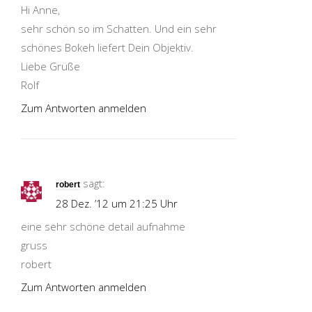
Hi Anne,
sehr schön so im Schatten. Und ein sehr
schönes Bokeh liefert Dein Objektiv.
Liebe Grüße
Rolf
Zum Antworten anmelden
sagt:
robert
28 Dez. ’12 um 21:25 Uhr
eine sehr schöne detail aufnahme
gruss
robert
Zum Antworten anmelden