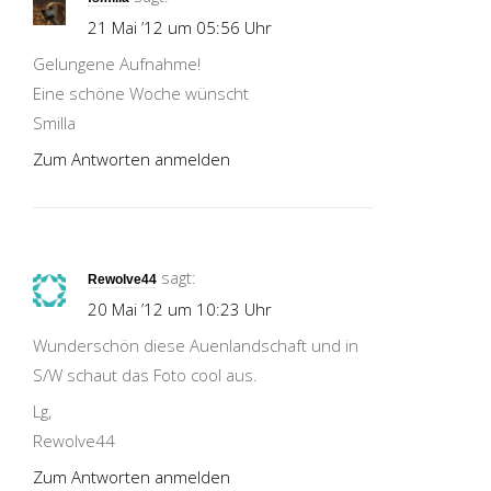
21 Mai ’12 um 05:56 Uhr
Gelungene Aufnahme!
Eine schöne Woche wünscht
Smilla
Zum Antworten anmelden
sagt:
Rewolve44
20 Mai ’12 um 10:23 Uhr
Wunderschön diese Auenlandschaft und in
S/W schaut das Foto cool aus.
Lg,
Rewolve44
Zum Antworten anmelden