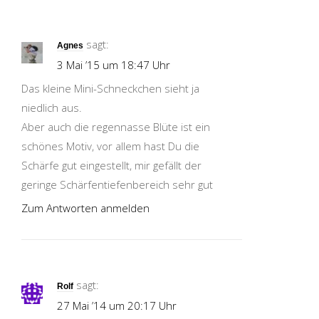
sagt:
Agnes
3 Mai ’15 um 18:47 Uhr
Das kleine Mini-Schneckchen sieht ja
niedlich aus.
Aber auch die regennasse Blüte ist ein
schönes Motiv, vor allem hast Du die
Schärfe gut eingestellt, mir gefällt der
geringe Schärfentiefenbereich sehr gut
Zum Antworten anmelden
sagt:
Rolf
27 Mai ’14 um 20:17 Uhr