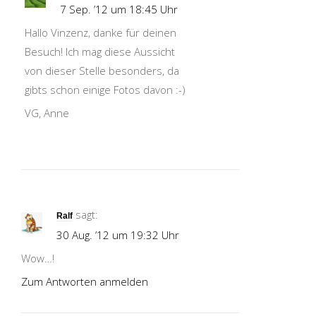
7 Sep. ’12 um 18:45 Uhr
Hallo Vinzenz, danke für deinen
Besuch! Ich mag diese Aussicht
von dieser Stelle besonders, da
gibts schon einige Fotos davon :-)
VG, Anne
sagt:
Ralf
30 Aug. ’12 um 19:32 Uhr
Wow…!
Zum Antworten anmelden