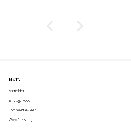
META
Anmelden
Eintrags-Feed
Kommentar-Feed
WordPress.org