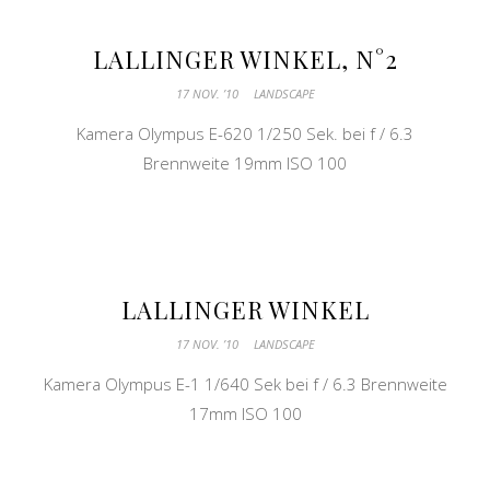
LALLINGER WINKEL, N°2
17 NOV. ’10
LANDSCAPE
Kamera Olympus E-620 1/250 Sek. bei f / 6.3
Brennweite 19mm ISO 100
LALLINGER WINKEL
17 NOV. ’10
LANDSCAPE
Kamera Olympus E-1 1/640 Sek bei f / 6.3 Brennweite
17mm ISO 100