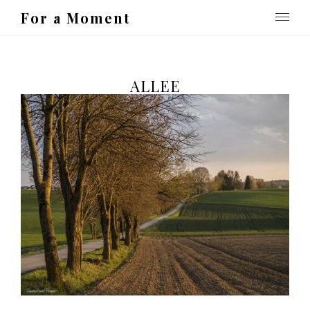
For a Moment
ALLEE