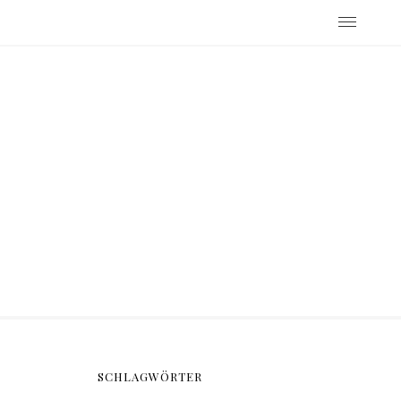
SCHLAGWÖRTER