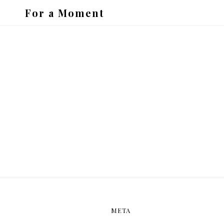
For a Moment
META