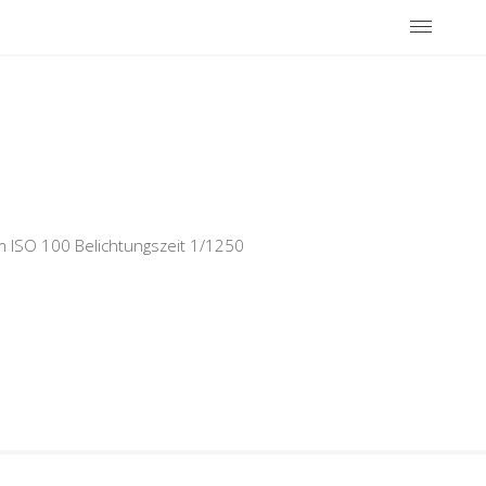
 ISO 100 Belichtungszeit 1/1250