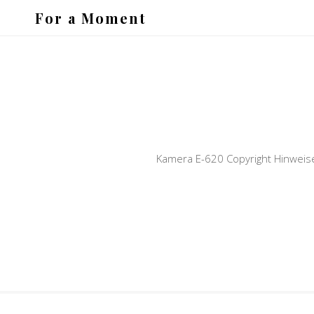
For a Moment
Kamera E-620 Copyright Hinweis