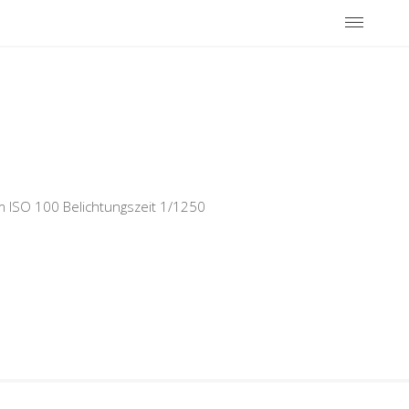
 ISO 100 Belichtungszeit 1/1250