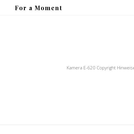
For a Moment
Kamera E-620 Copyright Hinweis