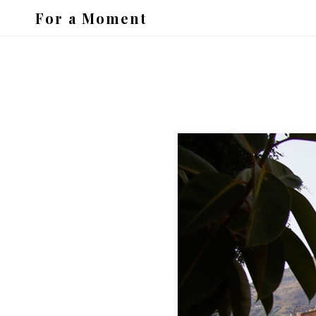
For a Moment