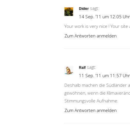
sagt:
Didier
14 Sep. ’11 um 12:05 Uhr
Your work is very nice ! Your site 
Zum Antworten anmelden
sagt:
Ralf
11 Sep. ’11 um 11:57 Uhr
Deshalb machen die Südländer au
gewöhnen, wenn die Klimaverände
Stimmungsvolle Aufnahme.
Zum Antworten anmelden