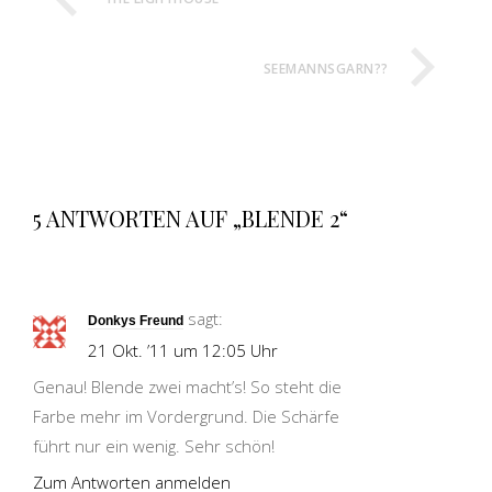
SEEMANNSGARN??
5 ANTWORTEN AUF „BLENDE 2“
sagt:
Donkys Freund
21 Okt. ’11 um 12:05 Uhr
Genau! Blende zwei macht’s! So steht die
Farbe mehr im Vordergrund. Die Schärfe
führt nur ein wenig. Sehr schön!
Zum Antworten anmelden