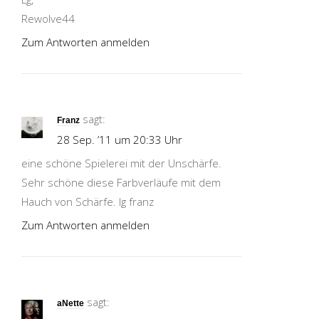
Rewolve44
Zum Antworten anmelden
sagt:
Franz
28 Sep. ’11 um 20:33 Uhr
eine schöne Spielerei mit der Unschärfe.
Sehr schöne diese Farbverläufe mit dem
Hauch von Schärfe. lg franz
Zum Antworten anmelden
sagt:
aNette