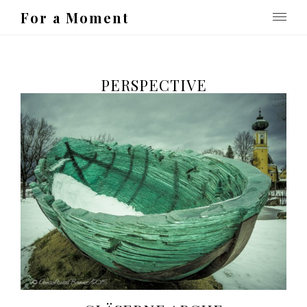
For a Moment
PERSPECTIVE