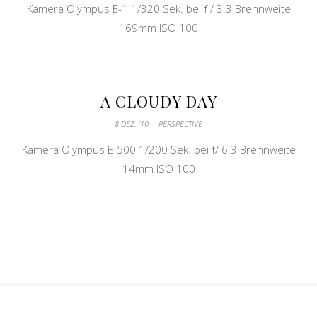
Kamera Olympus E-1 1/320 Sek. bei f / 3.3 Brennweite
169mm ISO 100
A CLOUDY DAY
8 DEZ. ’10
PERSPECTIVE
Kamera Olympus E-500 1/200 Sek. bei f/ 6.3 Brennweite
14mm ISO 100