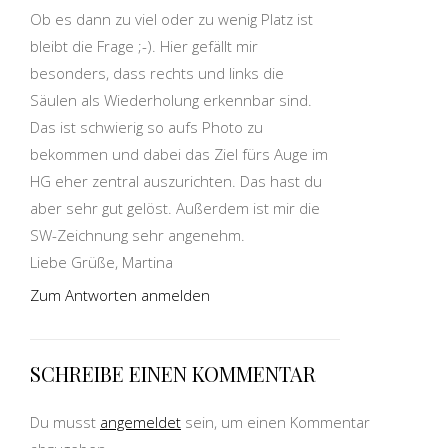
Ob es dann zu viel oder zu wenig Platz ist
bleibt die Frage ;-). Hier gefällt mir
besonders, dass rechts und links die
Säulen als Wiederholung erkennbar sind.
Das ist schwierig so aufs Photo zu
bekommen und dabei das Ziel fürs Auge im
HG eher zentral auszurichten. Das hast du
aber sehr gut gelöst. Außerdem ist mir die
SW-Zeichnung sehr angenehm.
Liebe Grüße, Martina
Zum Antworten anmelden
SCHREIBE EINEN KOMMENTAR
Du musst
angemeldet
sein, um einen Kommentar