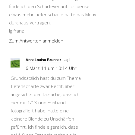
finde ich den Schärfeverlauf. Ich denke
etwas mehr Tiefenschärfe hätte das Motiv
durchaus vertragen.
lg franz
Zum Antworten anmelden
sagt:
AnnaLouisa Brunner
6 März ’11 um 10:14 Uhr
Grundsätzlich hast du zum Thema
Tiefenschärfe zwar Recht, aber
angesichts der Tatsache, dass ich
hier mit 1/13 und Freihand
fotografiert habe, hätte eine
kleinere Blende zu Unschärfen
geführt. Ich finde eigentlich, dass