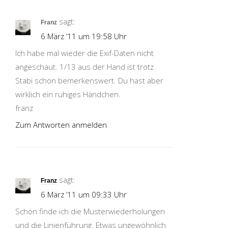
sagt:
Franz
6 März ’11 um 19:58 Uhr
Ich habe mal wieder die Exif-Daten nicht
angeschaut. 1/13 aus der Hand ist trotz
Stabi schon bemerkenswert. Du hast aber
wirklich ein ruhiges Händchen.
franz
Zum Antworten anmelden
sagt:
Franz
6 März ’11 um 09:33 Uhr
Schön finde ich die Musterwiederholungen
und die Linienführung. Etwas ungewöhnlich