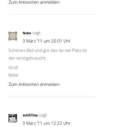
Zum Antworten anmelden
sagt:
Noke
3 März ’11 um 20:01 Uhr
Schönes Bild und gut das da viel Platz ist
der wird gebraucht.
Gruß
Noke
Zum Antworten anmelden
sagt:
mARTina
3 März ’11 um 12:22 Uhr