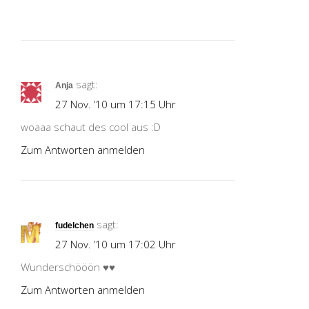
sagt:
Anja
27 Nov. ’10 um 17:15 Uhr
woaaa schaut des cool aus :D
Zum Antworten anmelden
sagt:
fudelchen
27 Nov. ’10 um 17:02 Uhr
Wunderschööön ♥♥
Zum Antworten anmelden