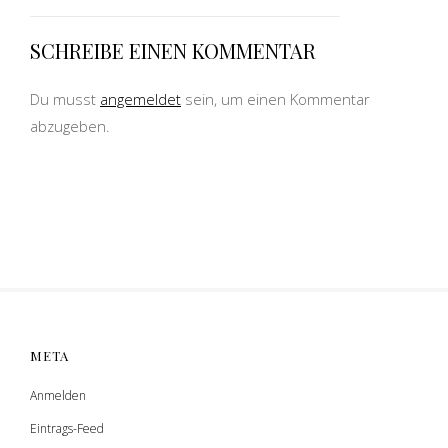
SCHREIBE EINEN KOMMENTAR
Du musst
angemeldet
sein, um einen Kommentar
abzugeben.
META
Anmelden
Eintrags-Feed