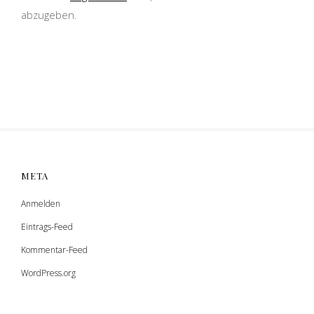
abzugeben.
META
Anmelden
Eintrags-Feed
Kommentar-Feed
WordPress.org