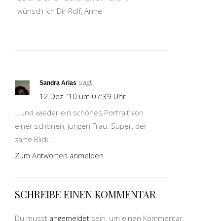
wünsch ich Dir Rolf, Anne
sagt:
Sandra Arias
12 Dez. ’10 um 07:39 Uhr
…und wieder ein schönes Portrait von
einer schönen, jungen Frau. Super, der
zarte Blick…
Zum Antworten anmelden
SCHREIBE EINEN KOMMENTAR
Du musst
angemeldet
sein, um einen Kommentar