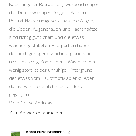
Nach längerer Betrachtung würde ich sagen
das Du die wichtigen Dinge in Sachen
Porträt klasse umgesetzt hast die Augen,
die Lippen, Augenbrauen und Haaransätze
sind richtig gut Scharf und die etwas
weicher gestalteten Hautpartien haben
dennoch genügend Zeichnung und sind
nicht matschig, Kompliment. Was mich ein
wenig stört ist der unruhige Hintergrund
der etwas vom Hauptmotiv ablenkt. Aber
das ist wahrscheinlich nicht anders
gegangen.
Viele Grüße Andreas
Zum Antworten anmelden
sagt:
AnnaLouisa Brunner