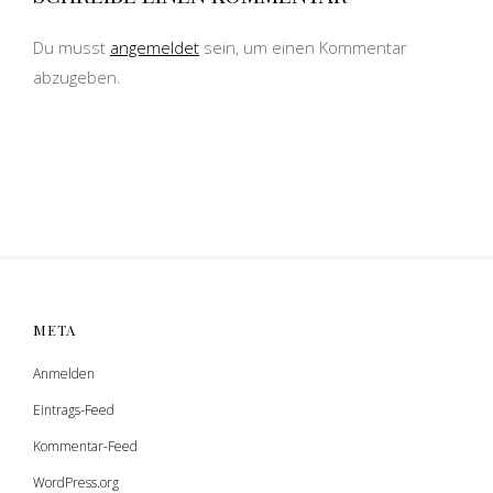
Du musst
angemeldet
sein, um einen Kommentar
abzugeben.
META
Anmelden
Eintrags-Feed
Kommentar-Feed
WordPress.org