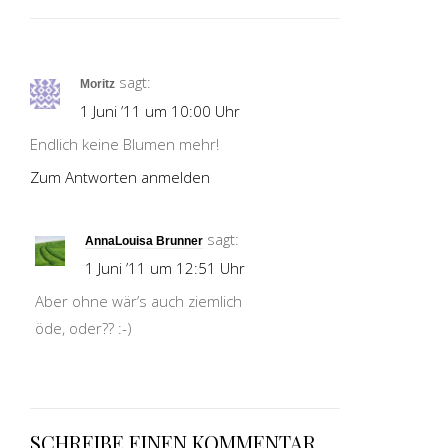
sagt:
Moritz
1 Juni ’11 um 10:00 Uhr
Endlich keine Blumen mehr!
Zum Antworten anmelden
sagt:
AnnaLouisa Brunner
1 Juni ’11 um 12:51 Uhr
Aber ohne wär’s auch ziemlich
öde, oder?? :-)
SCHREIBE EINEN KOMMENTAR