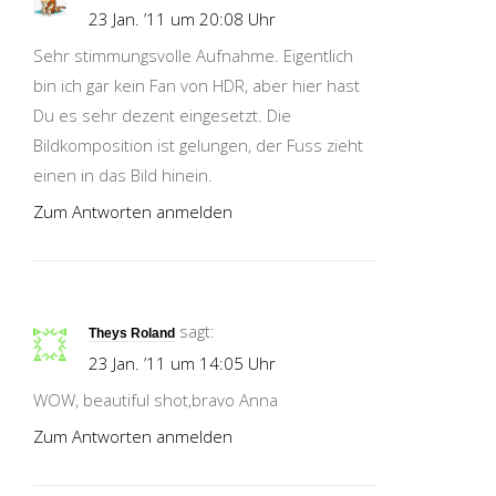
23 Jan. ’11 um 20:08 Uhr
Sehr stimmungsvolle Aufnahme. Eigentlich
bin ich gar kein Fan von HDR, aber hier hast
Du es sehr dezent eingesetzt. Die
Bildkomposition ist gelungen, der Fuss zieht
einen in das Bild hinein.
Zum Antworten anmelden
sagt:
Theys Roland
23 Jan. ’11 um 14:05 Uhr
WOW, beautiful shot,bravo Anna
Zum Antworten anmelden