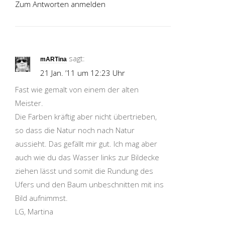
Zum Antworten anmelden
sagt:
mARTina
21 Jan. ’11 um 12:23 Uhr
Fast wie gemalt von einem der alten
Meister.
Die Farben kräftig aber nicht übertrieben,
so dass die Natur noch nach Natur
aussieht. Das gefällt mir gut. Ich mag aber
auch wie du das Wasser links zur Bildecke
ziehen lässt und somit die Rundung des
Ufers und den Baum unbeschnitten mit ins
Bild aufnimmst.
LG, Martina