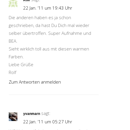
22 Jan. ’11 um 19:43 Uhr
Die anderen haben es ja schon
geschrieben, da hast Du Dich mal wieder
selber übertroffen. Super Aufnahme und
BEA.
Sieht wirklich toll aus mit diesen warmen
Farben.
Liebe Grüße
Rolf
Zum Antworten anmelden
sagt:
yvanmarn
22 Jan. ’11 um 05:27 Uhr