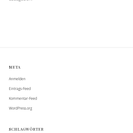
META
Anmelden
Eintrags-Feed
Kommentar-Feed
WordPress.org
SCHLAGWÖRTER