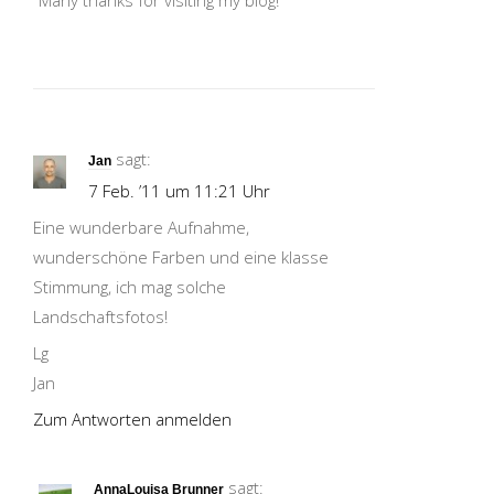
sagt:
Jan
7 Feb. ’11 um 11:21 Uhr
Eine wunderbare Aufnahme,
wunderschöne Farben und eine klasse
Stimmung, ich mag solche
Landschaftsfotos!
Lg
Jan
Zum Antworten anmelden
sagt:
AnnaLouisa Brunner