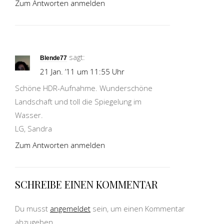
Zum Antworten anmelden
sagt:
Blende77
21 Jan. ’11 um 11:55 Uhr
Schöne HDR-Aufnahme. Wunderschöne
Landschaft und toll die Spiegelung im
Wasser.
LG, Sandra
Zum Antworten anmelden
SCHREIBE EINEN KOMMENTAR
Du musst
angemeldet
sein, um einen Kommentar
abzugeben.