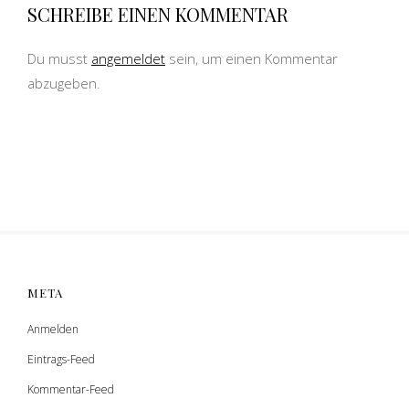
SCHREIBE EINEN KOMMENTAR
Du musst
angemeldet
sein, um einen Kommentar
abzugeben.
META
Anmelden
Eintrags-Feed
Kommentar-Feed