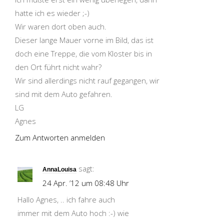
hatte ich es wieder ;-)
Wir waren dort oben auch.
Dieser lange Mauer vorne im Bild, das ist
doch eine Treppe, die vom Kloster bis in
den Ort führt nicht wahr?
Wir sind allerdings nicht rauf gegangen, wir
sind mit dem Auto gefahren.
LG
Agnes
Zum Antworten anmelden
sagt:
AnnaLouisa
24 Apr. ’12 um 08:48 Uhr
Hallo Agnes, .. ich fahre auch
immer mit dem Auto hoch :-) wie