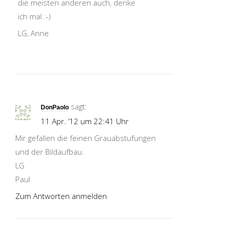
die meisten anderen auch, denke
ich mal :-)
LG, Anne
sagt:
DonPaolo
11 Apr. ’12 um 22:41 Uhr
Mir gefallen die feinen Grauabstufungen
und der Bildaufbau.
LG
Paul
Zum Antworten anmelden