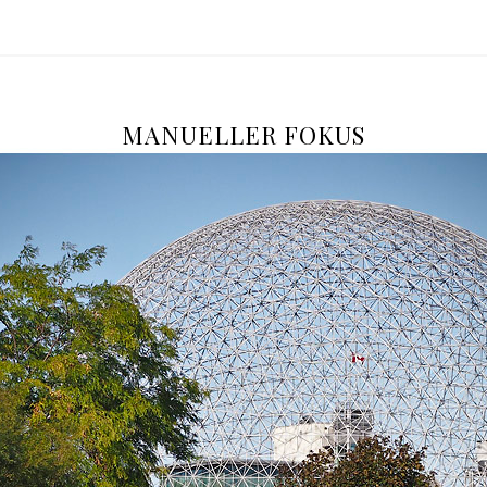
MANUELLER FOKUS