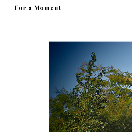
For a Moment