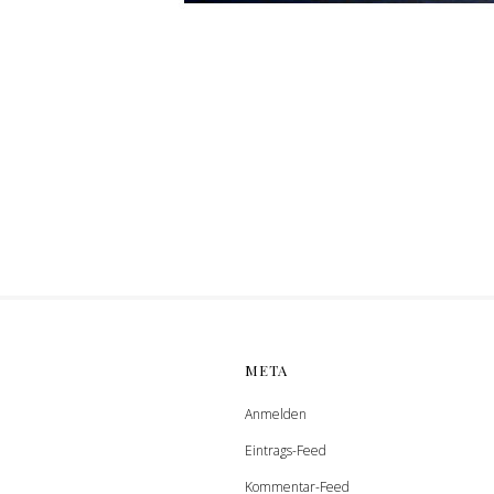
META
Anmelden
Eintrags-Feed
Kommentar-Feed