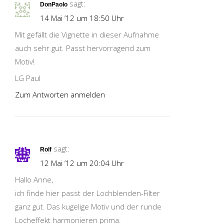
sagt:
DonPaolo
14 Mai ’12 um 18:50 Uhr
Mit gefällt die Vignette in dieser Aufnahme
auch sehr gut. Passt hervorragend zum
Motiv!
LG Paul
Zum Antworten anmelden
sagt:
Rolf
12 Mai ’12 um 20:04 Uhr
Hallo Anne,
ich finde hier passt der Lochblenden-Filter
ganz gut. Das kugelige Motiv und der runde
Locheffekt harmonieren prima.