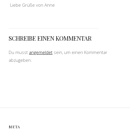
Liebe Grüße von Anne
SCHREIBE EINEN KOMMENTAR
Du musst
angemeldet
sein, um einen Kommentar
abzugeben.
META