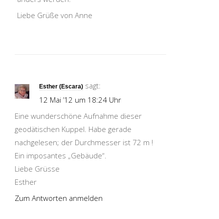
Liebe Grüße von Anne
sagt:
Esther (Escara)
12 Mai ’12 um 18:24 Uhr
Eine wunderschöne Aufnahme dieser
geodätischen Kuppel. Habe gerade
nachgelesen; der Durchmesser ist 72 m !
Ein imposantes „Gebäude“.
Liebe Grüsse
Esther
Zum Antworten anmelden