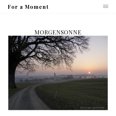
For a Moment
MORGENSONNE