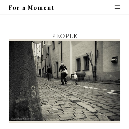
For a Moment
PEOPLE