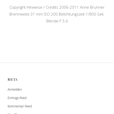
Copyright Hinweise / Credits 2006-2011 Anne Brunner
Brennweite 31 mm ISO 200 Belichtungszeit 1/800 Sek.
Blende F 5.6
META
Anmelden
Eintrags-Feed
Kommentar-Feed