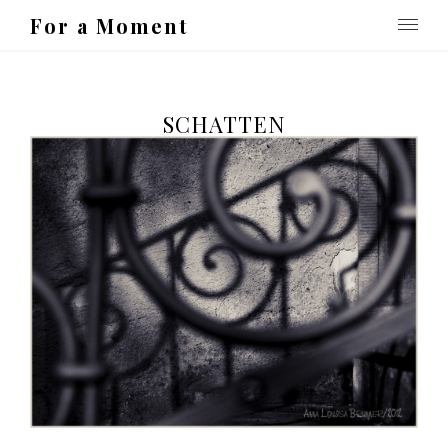
For a Moment
SCHATTEN