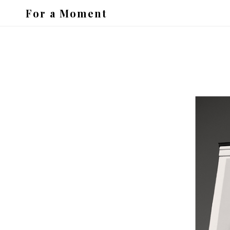
For a Moment