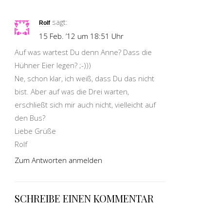
sagt:
Rolf
15 Feb. ’12 um 18:51 Uhr
Auf was wartest Du denn Anne? Dass die
Hühner Eier legen? ;-)))
Ne, schon klar, ich weiß, dass Du das nicht
bist. Aber auf was die Drei warten,
erschließt sich mir auch nicht, vielleicht auf
den Bus?
Liebe Grüße
Rolf
Zum Antworten anmelden
SCHREIBE EINEN KOMMENTAR