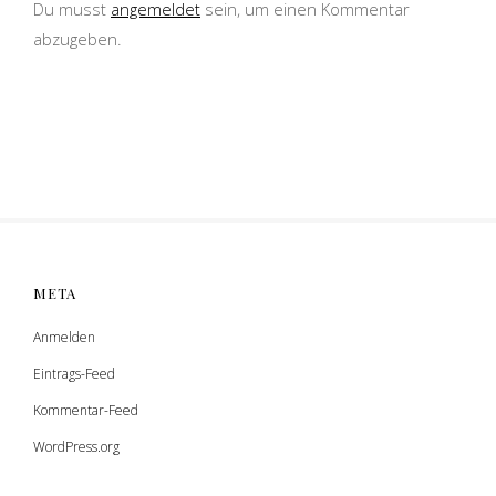
Du musst
angemeldet
sein, um einen Kommentar
abzugeben.
META
Anmelden
Eintrags-Feed
Kommentar-Feed
WordPress.org