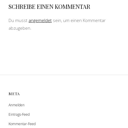
SCHREIBE EINEN KOMMENTAR
Du musst
angemeldet
sein, um einen Kommentar
abzugeben.
META
Anmelden
Eintrags-Feed
Kommentar-Feed