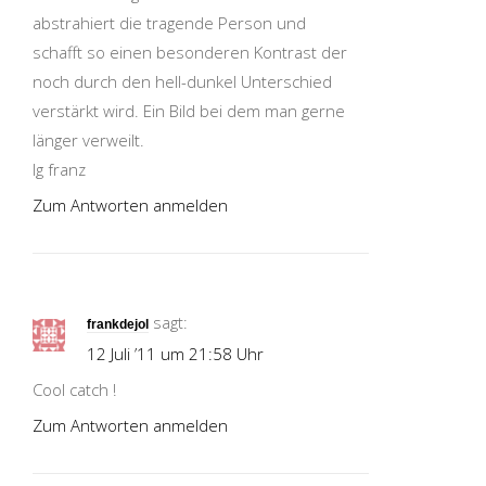
abstrahiert die tragende Person und
schafft so einen besonderen Kontrast der
noch durch den hell-dunkel Unterschied
verstärkt wird. Ein Bild bei dem man gerne
länger verweilt.
lg franz
Zum Antworten anmelden
sagt:
frankdejol
12 Juli ’11 um 21:58 Uhr
Cool catch !
Zum Antworten anmelden