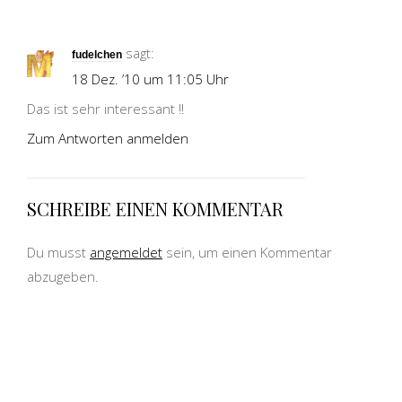
sagt:
fudelchen
18 Dez. ’10 um 11:05 Uhr
Das ist sehr interessant !!
Zum Antworten anmelden
SCHREIBE EINEN KOMMENTAR
Du musst
angemeldet
sein, um einen Kommentar
abzugeben.