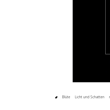
Blüte
Licht und Schatten