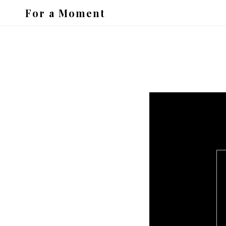
For a Moment