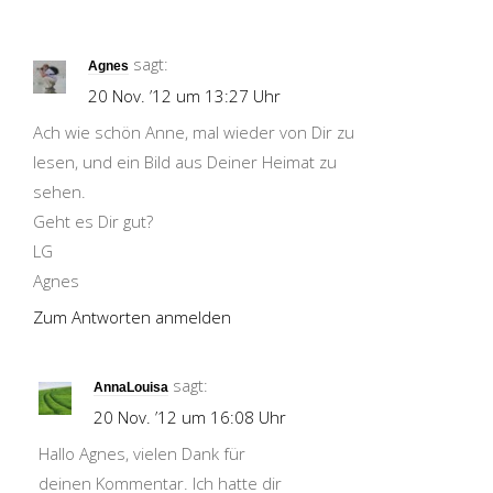
sagt:
Agnes
20 Nov. ’12 um 13:27 Uhr
Ach wie schön Anne, mal wieder von Dir zu
lesen, und ein Bild aus Deiner Heimat zu
sehen.
Geht es Dir gut?
LG
Agnes
Zum Antworten anmelden
sagt:
AnnaLouisa
20 Nov. ’12 um 16:08 Uhr
Hallo Agnes, vielen Dank für
deinen Kommentar. Ich hatte dir