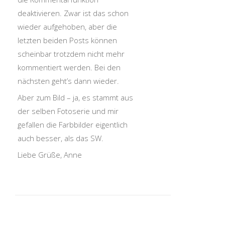
deaktivieren. Zwar ist das schon
wieder aufgehoben, aber die
letzten beiden Posts können
scheinbar trotzdem nicht mehr
kommentiert werden. Bei den
nächsten geht’s dann wieder.
Aber zum Bild – ja, es stammt aus
der selben Fotoserie und mir
gefallen die Farbbilder eigentlich
auch besser, als das SW.
Liebe Grüße, Anne