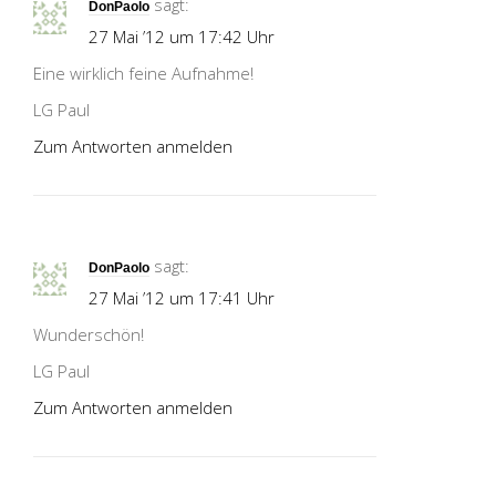
sagt:
DonPaolo
27 Mai ’12 um 17:42 Uhr
Eine wirklich feine Aufnahme!
LG Paul
Zum Antworten anmelden
sagt:
DonPaolo
27 Mai ’12 um 17:41 Uhr
Wunderschön!
LG Paul
Zum Antworten anmelden