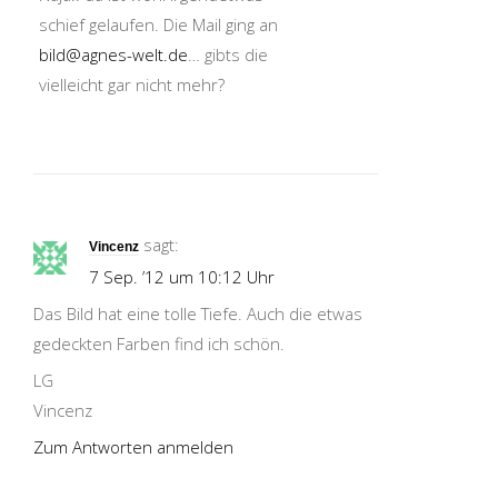
schief gelaufen. Die Mail ging an
bild@agnes-welt.de
… gibts die
vielleicht gar nicht mehr?
sagt:
Vincenz
7 Sep. ’12 um 10:12 Uhr
Das Bild hat eine tolle Tiefe. Auch die etwas
gedeckten Farben find ich schön.
LG
Vincenz
Zum Antworten anmelden