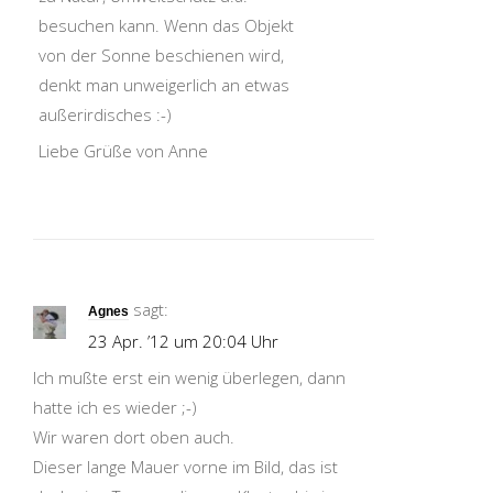
besuchen kann. Wenn das Objekt
von der Sonne beschienen wird,
denkt man unweigerlich an etwas
außerirdisches :-)
Liebe Grüße von Anne
sagt:
Agnes
23 Apr. ’12 um 20:04 Uhr
Ich mußte erst ein wenig überlegen, dann
hatte ich es wieder ;-)
Wir waren dort oben auch.
Dieser lange Mauer vorne im Bild, das ist