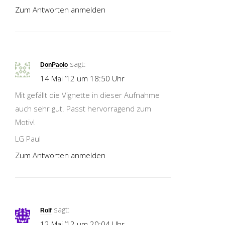
Zum Antworten anmelden
sagt:
DonPaolo
14 Mai ’12 um 18:50 Uhr
Mit gefällt die Vignette in dieser Aufnahme
auch sehr gut. Passt hervorragend zum
Motiv!
LG Paul
Zum Antworten anmelden
sagt:
Rolf
12 Mai ’12 um 20:04 Uhr