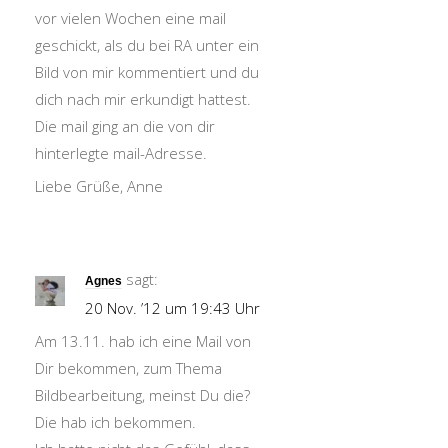
vor vielen Wochen eine mail
geschickt, als du bei RA unter ein
Bild von mir kommentiert und du
dich nach mir erkundigt hattest.
Die mail ging an die von dir
hinterlegte mail-Adresse.
Liebe Grüße, Anne
sagt:
Agnes
20 Nov. ’12 um 19:43 Uhr
Am 13.11. hab ich eine Mail von
Dir bekommen, zum Thema
Bildbearbeitung, meinst Du die?
Die hab ich bekommen.