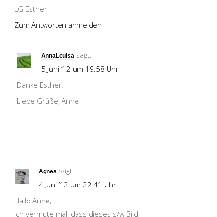
LG Esther
Zum Antworten anmelden
sagt:
AnnaLouisa
5 Juni ’12 um 19:58 Uhr
Danke Esther!
Liebe Grüße, Anne
sagt:
Agnes
4 Juni ’12 um 22:41 Uhr
Hallo Anne,
ich vermute mal, dass dieses s/w Bild