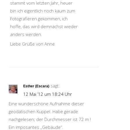
stammt vom letzten Jahr, heuer
bin ich eigentlich noch kaum zum
Fotografieren gekommen, ich
hoffe, das wird demnächst wieder
anders werden.
Liebe Grüße von Anne
sagt:
Esther (Escara)
12 Mai ’12 um 18:24 Uhr
Eine wunderschöne Aufnahme dieser
geodätischen Kuppel. Habe gerade
nachgelesen; der Durchmesser ist 72 m !
Ein imposantes „Gebäude“.