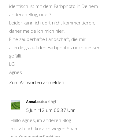
identisch ist mit dem Farbphoto in Deinem
anderen Blog, oder?
Leider kann ich dort nicht kommentieren,
daher melde ich mich hier.
Eine zauberhafte Landschaft, die mir
allerdings auf den Farbphotos noch besser
gefällt.
LG
Agnes
Zum Antworten anmelden
sagt:
AnnaLouisa
5 Juni ’12 um 06:37 Uhr
Hallo Agnes, im anderen Blog
musste ich kürzlich wegen Spam
die Kommentarfunktion