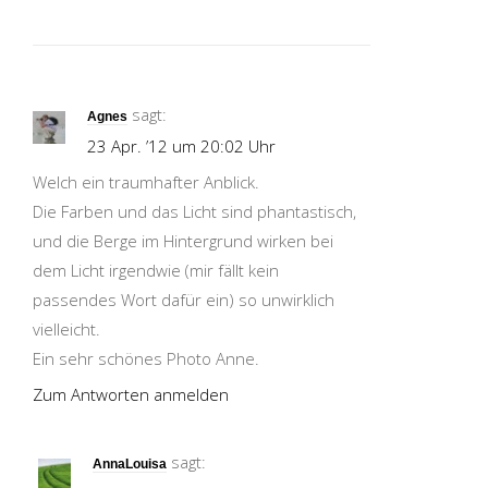
sagt:
Agnes
23 Apr. ’12 um 20:02 Uhr
Welch ein traumhafter Anblick.
Die Farben und das Licht sind phantastisch,
und die Berge im Hintergrund wirken bei
dem Licht irgendwie (mir fällt kein
passendes Wort dafür ein) so unwirklich
vielleicht.
Ein sehr schönes Photo Anne.
Zum Antworten anmelden
sagt:
AnnaLouisa