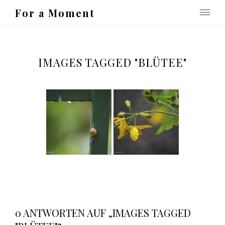
For a Moment
IMAGES TAGGED "BLÜTEE"
0 ANTWORTEN AUF „IMAGES TAGGED