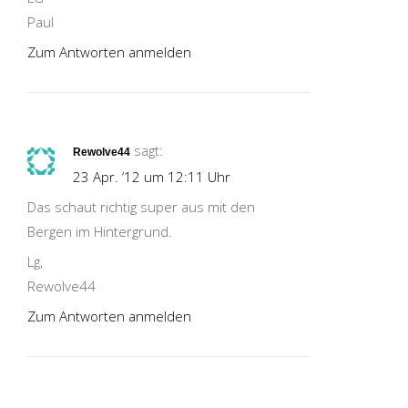
Paul
Zum Antworten anmelden
sagt:
Rewolve44
23 Apr. ’12 um 12:11 Uhr
Das schaut richtig super aus mit den
Bergen im Hintergrund.
Lg,
Rewolve44
Zum Antworten anmelden