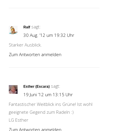
sagt:
Ralf
30 Aug. ’12 um 19:32 Uhr
Starker Ausblick.
Zum Antworten anmelden
sagt:
Esther (Escara)
19 Juni ’12 um 13:15 Uhr
Fantastischer Weitblick ins Grüne! Ist wohl
geeignete Gegend zum Radeln :)
LG Esther
Zum Antworten anmelden