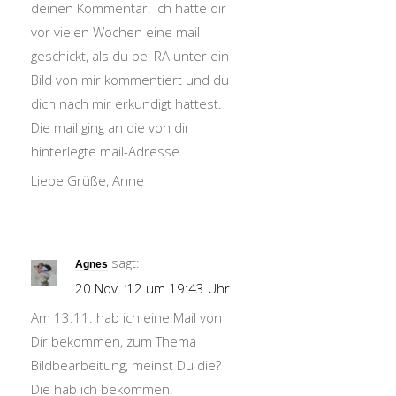
deinen Kommentar. Ich hatte dir
vor vielen Wochen eine mail
geschickt, als du bei RA unter ein
Bild von mir kommentiert und du
dich nach mir erkundigt hattest.
Die mail ging an die von dir
hinterlegte mail-Adresse.
Liebe Grüße, Anne
sagt:
Agnes
20 Nov. ’12 um 19:43 Uhr
Am 13.11. hab ich eine Mail von
Dir bekommen, zum Thema
Bildbearbeitung, meinst Du die?
Die hab ich bekommen.