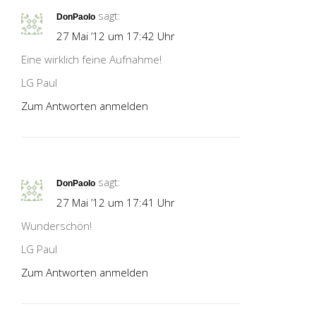
sagt:
DonPaolo
27 Mai ’12 um 17:42 Uhr
Eine wirklich feine Aufnahme!
LG Paul
Zum Antworten anmelden
sagt:
DonPaolo
27 Mai ’12 um 17:41 Uhr
Wunderschön!
LG Paul
Zum Antworten anmelden