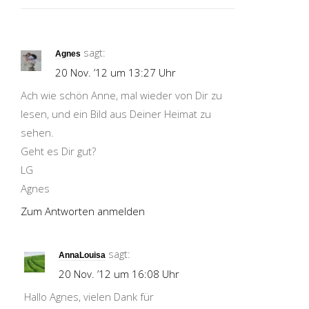
sagt:
Agnes
20 Nov. ’12 um 13:27 Uhr
Ach wie schön Anne, mal wieder von Dir zu
lesen, und ein Bild aus Deiner Heimat zu
sehen.
Geht es Dir gut?
LG
Agnes
Zum Antworten anmelden
sagt:
AnnaLouisa
20 Nov. ’12 um 16:08 Uhr
Hallo Agnes, vielen Dank für