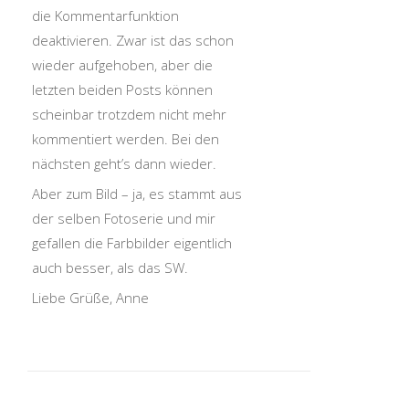
die Kommentarfunktion
deaktivieren. Zwar ist das schon
wieder aufgehoben, aber die
letzten beiden Posts können
scheinbar trotzdem nicht mehr
kommentiert werden. Bei den
nächsten geht’s dann wieder.
Aber zum Bild – ja, es stammt aus
der selben Fotoserie und mir
gefallen die Farbbilder eigentlich
auch besser, als das SW.
Liebe Grüße, Anne