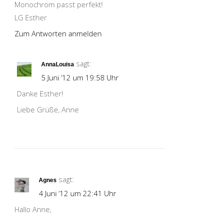
Monochrom passt perfekt!
LG Esther
Zum Antworten anmelden
sagt:
AnnaLouisa
5 Juni ’12 um 19:58 Uhr
Danke Esther!
Liebe Grüße, Anne
sagt:
Agnes
4 Juni ’12 um 22:41 Uhr
Hallo Anne,