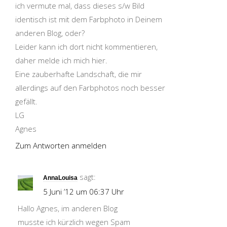
ich vermute mal, dass dieses s/w Bild
identisch ist mit dem Farbphoto in Deinem
anderen Blog, oder?
Leider kann ich dort nicht kommentieren,
daher melde ich mich hier.
Eine zauberhafte Landschaft, die mir
allerdings auf den Farbphotos noch besser
gefällt.
LG
Agnes
Zum Antworten anmelden
sagt:
AnnaLouisa
5 Juni ’12 um 06:37 Uhr
Hallo Agnes, im anderen Blog
musste ich kürzlich wegen Spam