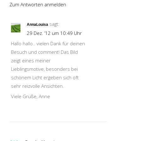
Zum Antworten anmelden
sagt:
AnnaLouisa
29 Dez. ’12 um 10:49 Uhr
Hallo hallo.. vielen Dank für deinen
Besuch und comment! Das Bild
zeigt eines meiner
Lieblingsmotive, besonders bei
schönem Licht ergeben sich oft
sehr reizvolle Ansichten.
Viele Grüße, Anne