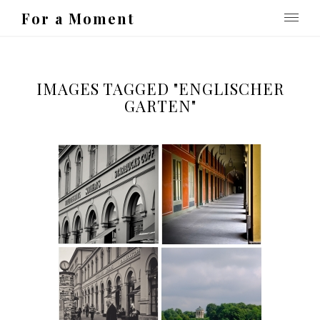
For a Moment
IMAGES TAGGED "ENGLISCHER
GARTEN"