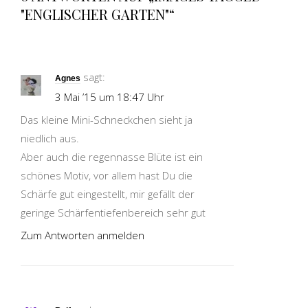
"ENGLISCHER GARTEN"“
sagt:
Agnes
3 Mai ’15 um 18:47 Uhr
Das kleine Mini-Schneckchen sieht ja
niedlich aus.
Aber auch die regennasse Blüte ist ein
schönes Motiv, vor allem hast Du die
Schärfe gut eingestellt, mir gefällt der
geringe Schärfentiefenbereich sehr gut
Zum Antworten anmelden