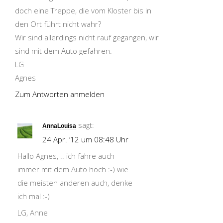
doch eine Treppe, die vom Kloster bis in
den Ort führt nicht wahr?
Wir sind allerdings nicht rauf gegangen, wir
sind mit dem Auto gefahren.
LG
Agnes
Zum Antworten anmelden
sagt:
AnnaLouisa
24 Apr. ’12 um 08:48 Uhr
Hallo Agnes, .. ich fahre auch
immer mit dem Auto hoch :-) wie
die meisten anderen auch, denke
ich mal :-)
LG, Anne