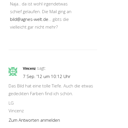
Naja.. da ist wohl irgendetwas
schief gelaufen. Die Mail ging an
bild@agnes-welt.de
… gibts die
vielleicht gar nicht mehr?
sagt:
Vincenz
7 Sep. ’12 um 10:12 Uhr
Das Bild hat eine tolle Tiefe. Auch die etwas
gedeckten Farben find ich schön.
LG
Vincenz
Zum Antworten anmelden