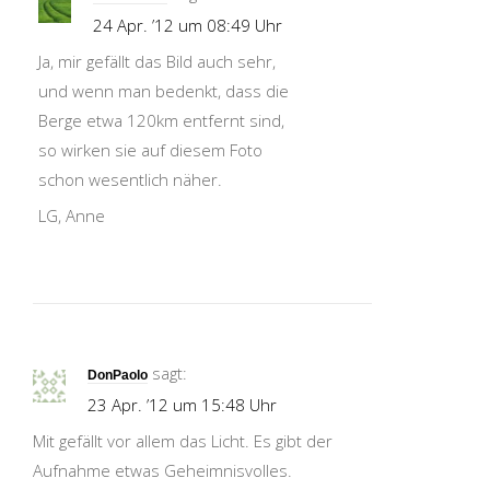
24 Apr. ’12 um 08:49 Uhr
Ja, mir gefällt das Bild auch sehr,
und wenn man bedenkt, dass die
Berge etwa 120km entfernt sind,
so wirken sie auf diesem Foto
schon wesentlich näher.
LG, Anne
sagt:
DonPaolo
23 Apr. ’12 um 15:48 Uhr
Mit gefällt vor allem das Licht. Es gibt der
Aufnahme etwas Geheimnisvolles.