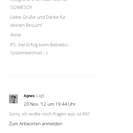
SOWIESO!!
Liebe Grüße und Danke für
deinen Besuch!
Anne
PS: Viel Erfolg beim Betriebs-
Systemwechsel :-)
sagt:
Agnes
20 Nov. ’12 um 19:44 Uhr
Sorry, ich wollte noch fragen was ist RA?
Zum Antworten anmelden