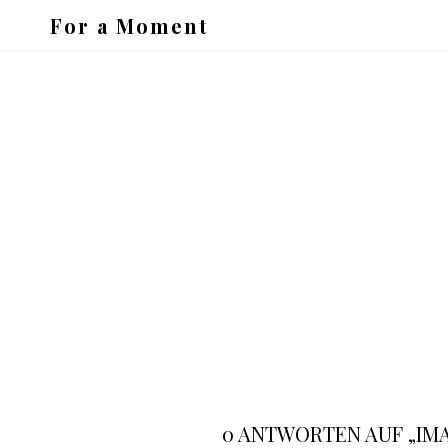
For a Moment
0 ANTWORTEN AUF „IMA