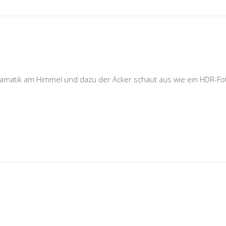
amatik am Himmel und dazu der Acker schaut aus wie ein HDR-Fo