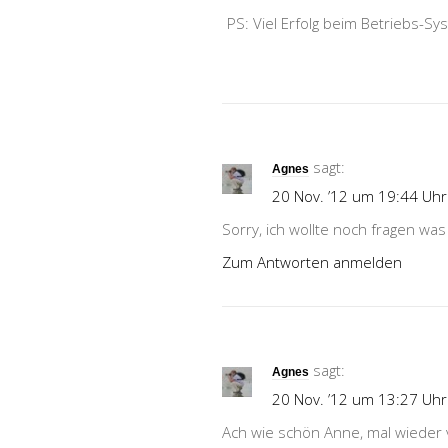
PS: Viel Erfolg beim Betriebs-Sy
sagt:
Agnes
20 Nov. ’12 um 19:44 Uhr
Sorry, ich wollte noch fragen was 
Zum Antworten anmelden
sagt:
Agnes
20 Nov. ’12 um 13:27 Uhr
Ach wie schön Anne, mal wieder v