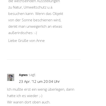
die wechselnden Ausstellungen
zu Natur, Umweltschutz u.ä.
besuchen kann. Wenn das Objekt
von der Sonne beschienen wird,
denkt man unweigerlich an etwas
außerirdisches :-)
Liebe Grüße von Anne
sagt:
Agnes
23 Apr. ’12 um 20:04 Uhr
Ich mußte erst ein wenig überlegen, dann
hatte ich es wieder ;-)
Wir waren dort oben auch.