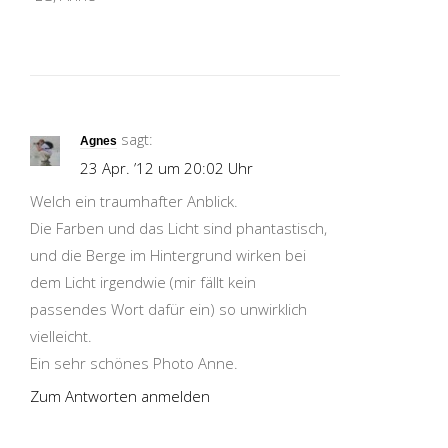
sagt:
Agnes
23 Apr. ’12 um 20:02 Uhr
Welch ein traumhafter Anblick.
Die Farben und das Licht sind phantastisch,
und die Berge im Hintergrund wirken bei
dem Licht irgendwie (mir fällt kein
passendes Wort dafür ein) so unwirklich
vielleicht.
Ein sehr schönes Photo Anne.
Zum Antworten anmelden