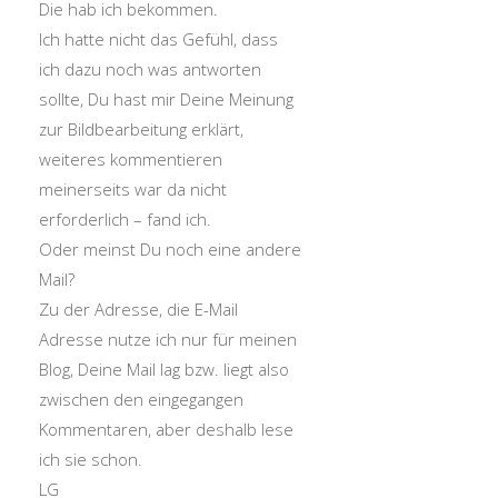
Die hab ich bekommen.
Ich hatte nicht das Gefühl, dass
ich dazu noch was antworten
sollte, Du hast mir Deine Meinung
zur Bildbearbeitung erklärt,
weiteres kommentieren
meinerseits war da nicht
erforderlich – fand ich.
Oder meinst Du noch eine andere
Mail?
Zu der Adresse, die E-Mail
Adresse nutze ich nur für meinen
Blog, Deine Mail lag bzw. liegt also
zwischen den eingegangen
Kommentaren, aber deshalb lese
ich sie schon.
LG