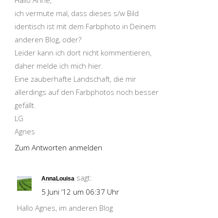
Hallo Anne,
ich vermute mal, dass dieses s/w Bild
identisch ist mit dem Farbphoto in Deinem
anderen Blog, oder?
Leider kann ich dort nicht kommentieren,
daher melde ich mich hier.
Eine zauberhafte Landschaft, die mir
allerdings auf den Farbphotos noch besser
gefällt.
LG
Agnes
Zum Antworten anmelden
sagt:
AnnaLouisa
5 Juni ’12 um 06:37 Uhr
Hallo Agnes, im anderen Blog