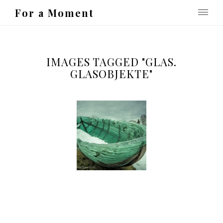
For a Moment
IMAGES TAGGED "GLAS.
GLASOBJEKTE"