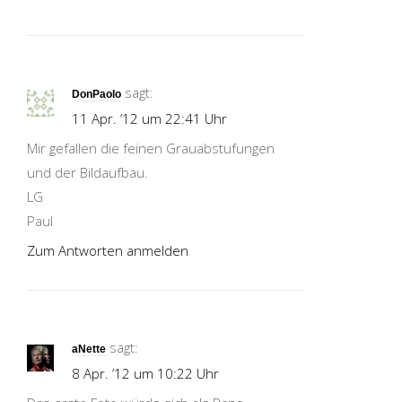
sagt:
DonPaolo
11 Apr. ’12 um 22:41 Uhr
Mir gefallen die feinen Grauabstufungen
und der Bildaufbau.
LG
Paul
Zum Antworten anmelden
sagt:
aNette
8 Apr. ’12 um 10:22 Uhr