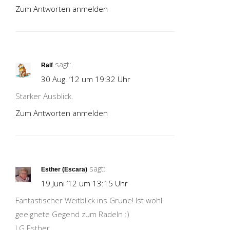
Zum Antworten anmelden
sagt:
Ralf
30 Aug. ’12 um 19:32 Uhr
Starker Ausblick.
Zum Antworten anmelden
sagt:
Esther (Escara)
19 Juni ’12 um 13:15 Uhr
Fantastischer Weitblick ins Grüne! Ist wohl
geeignete Gegend zum Radeln :)
LG Esther