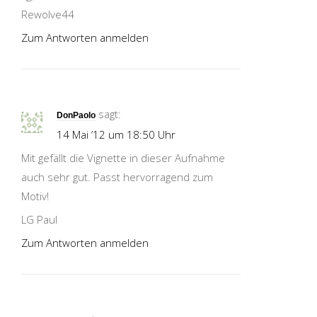
Rewolve44
Zum Antworten anmelden
sagt:
DonPaolo
14 Mai ’12 um 18:50 Uhr
Mit gefällt die Vignette in dieser Aufnahme
auch sehr gut. Passt hervorragend zum
Motiv!
LG Paul
Zum Antworten anmelden