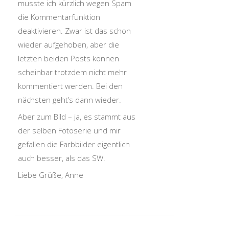
musste ich kürzlich wegen Spam
die Kommentarfunktion
deaktivieren. Zwar ist das schon
wieder aufgehoben, aber die
letzten beiden Posts können
scheinbar trotzdem nicht mehr
kommentiert werden. Bei den
nächsten geht’s dann wieder.
Aber zum Bild – ja, es stammt aus
der selben Fotoserie und mir
gefallen die Farbbilder eigentlich
auch besser, als das SW.
Liebe Grüße, Anne