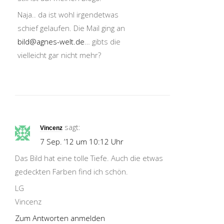
Naja.. da ist wohl irgendetwas
schief gelaufen. Die Mail ging an
bild@agnes-welt.de
… gibts die
vielleicht gar nicht mehr?
sagt:
Vincenz
7 Sep. ’12 um 10:12 Uhr
Das Bild hat eine tolle Tiefe. Auch die etwas
gedeckten Farben find ich schön.
LG
Vincenz
Zum Antworten anmelden