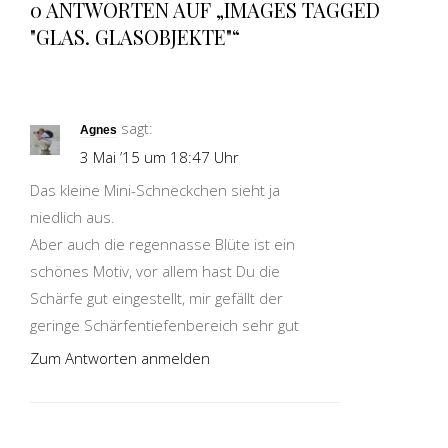
0 ANTWORTEN AUF „IMAGES TAGGED
"GLAS. GLASOBJEKTE"“
sagt:
Agnes
3 Mai ’15 um 18:47 Uhr
Das kleine Mini-Schneckchen sieht ja
niedlich aus.
Aber auch die regennasse Blüte ist ein
schönes Motiv, vor allem hast Du die
Schärfe gut eingestellt, mir gefällt der
geringe Schärfentiefenbereich sehr gut
Zum Antworten anmelden