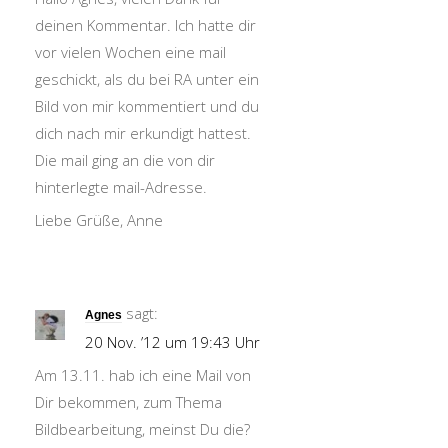
deinen Kommentar. Ich hatte dir
vor vielen Wochen eine mail
geschickt, als du bei RA unter ein
Bild von mir kommentiert und du
dich nach mir erkundigt hattest.
Die mail ging an die von dir
hinterlegte mail-Adresse.
Liebe Grüße, Anne
sagt:
Agnes
20 Nov. ’12 um 19:43 Uhr
Am 13.11. hab ich eine Mail von
Dir bekommen, zum Thema
Bildbearbeitung, meinst Du die?