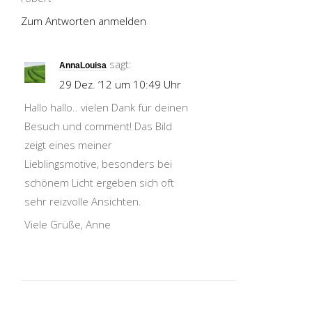
Zum Antworten anmelden
sagt:
AnnaLouisa
29 Dez. ’12 um 10:49 Uhr
Hallo hallo.. vielen Dank für deinen
Besuch und comment! Das Bild
zeigt eines meiner
Lieblingsmotive, besonders bei
schönem Licht ergeben sich oft
sehr reizvolle Ansichten.
Viele Grüße, Anne