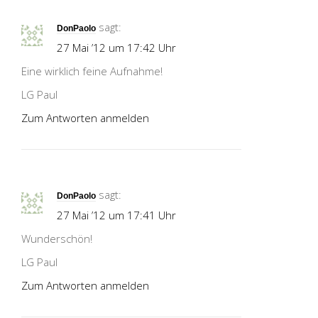
sagt:
DonPaolo
27 Mai ’12 um 17:42 Uhr
Eine wirklich feine Aufnahme!
LG Paul
Zum Antworten anmelden
sagt:
DonPaolo
27 Mai ’12 um 17:41 Uhr
Wunderschön!
LG Paul
Zum Antworten anmelden