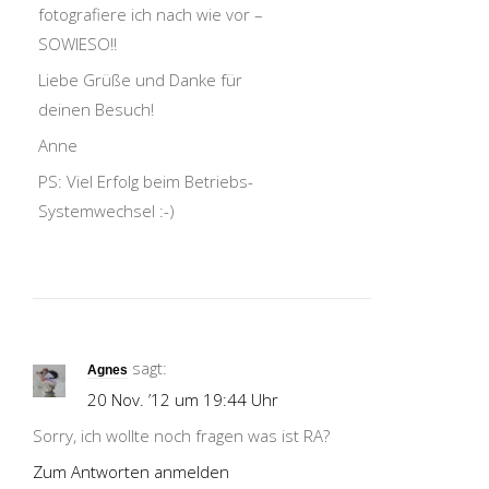
fotografiere ich nach wie vor –
SOWIESO!!
Liebe Grüße und Danke für
deinen Besuch!
Anne
PS: Viel Erfolg beim Betriebs-
Systemwechsel :-)
sagt:
Agnes
20 Nov. ’12 um 19:44 Uhr
Sorry, ich wollte noch fragen was ist RA?
Zum Antworten anmelden