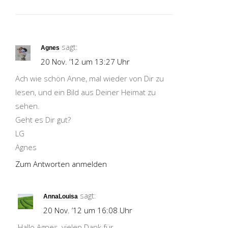
sagt:
Agnes
20 Nov. ’12 um 13:27 Uhr
Ach wie schön Anne, mal wieder von Dir zu
lesen, und ein Bild aus Deiner Heimat zu
sehen.
Geht es Dir gut?
LG
Agnes
Zum Antworten anmelden
sagt:
AnnaLouisa
20 Nov. ’12 um 16:08 Uhr
Hallo Agnes, vielen Dank für