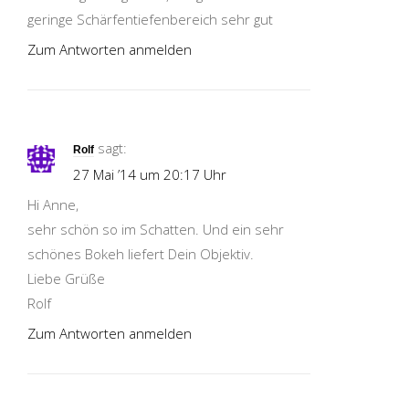
geringe Schärfentiefenbereich sehr gut
Zum Antworten anmelden
sagt:
Rolf
27 Mai ’14 um 20:17 Uhr
Hi Anne,
sehr schön so im Schatten. Und ein sehr
schönes Bokeh liefert Dein Objektiv.
Liebe Grüße
Rolf
Zum Antworten anmelden