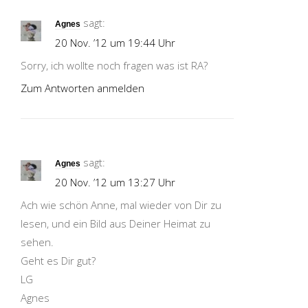
sagt:
Agnes
20 Nov. ’12 um 19:44 Uhr
Sorry, ich wollte noch fragen was ist RA?
Zum Antworten anmelden
sagt:
Agnes
20 Nov. ’12 um 13:27 Uhr
Ach wie schön Anne, mal wieder von Dir zu
lesen, und ein Bild aus Deiner Heimat zu
sehen.
Geht es Dir gut?
LG
Agnes