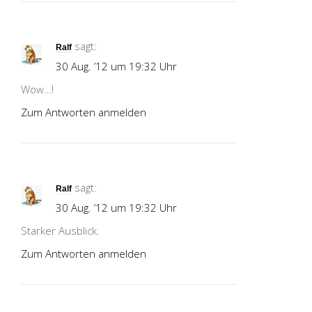
sagt:
Ralf
30 Aug. ’12 um 19:32 Uhr
Wow…!
Zum Antworten anmelden
sagt:
Ralf
30 Aug. ’12 um 19:32 Uhr
Starker Ausblick.
Zum Antworten anmelden