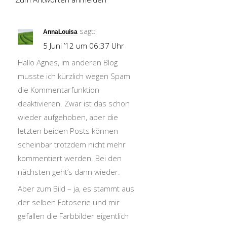
sagt:
AnnaLouisa
5 Juni ’12 um 06:37 Uhr
Hallo Agnes, im anderen Blog
musste ich kürzlich wegen Spam
die Kommentarfunktion
deaktivieren. Zwar ist das schon
wieder aufgehoben, aber die
letzten beiden Posts können
scheinbar trotzdem nicht mehr
kommentiert werden. Bei den
nächsten geht’s dann wieder.
Aber zum Bild – ja, es stammt aus
der selben Fotoserie und mir
gefallen die Farbbilder eigentlich