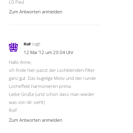
LG Paul
Zum Antworten anmelden
sagt:
Rolf
12 Mai ’12 um 20:04 Uhr
Hallo Anne,
ich finde hier passt der Lochblenden-Filter
ganz gut. Das kugelige Motiv und der runde
Locheffekt harmonieren prima.
Liebe Grüße (und schön dass man wieder
was von dir sieht)
Rolf
Zum Antworten anmelden