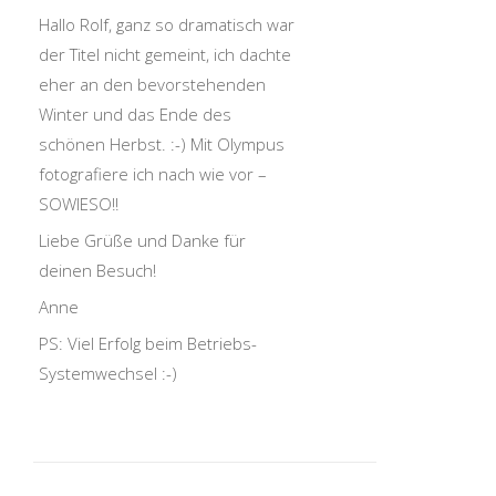
Hallo Rolf, ganz so dramatisch war
der Titel nicht gemeint, ich dachte
eher an den bevorstehenden
Winter und das Ende des
schönen Herbst. :-) Mit Olympus
fotografiere ich nach wie vor –
SOWIESO!!
Liebe Grüße und Danke für
deinen Besuch!
Anne
PS: Viel Erfolg beim Betriebs-
Systemwechsel :-)