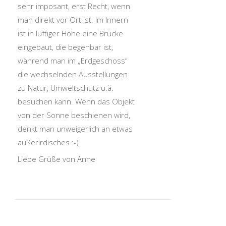
sehr imposant, erst Recht, wenn
man direkt vor Ort ist. Im Innern
ist in luftiger Höhe eine Brücke
eingebaut, die begehbar ist,
während man im „Erdgeschoss“
die wechselnden Ausstellungen
zu Natur, Umweltschutz u.ä.
besuchen kann. Wenn das Objekt
von der Sonne beschienen wird,
denkt man unweigerlich an etwas
außerirdisches :-)
Liebe Grüße von Anne