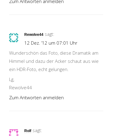
Zum Antworten anmelden
sagt:
Rewolve44
12 Dez. ’12 um 07:01 Uhr
Wunderschön das Foto, diese Dramatik am
Himmel und dazu der Acker schaut aus wie
ein HDR-Foto, echt gelungen.
Lg,
Rewolve44
Zum Antworten anmelden
sagt:
Rolf