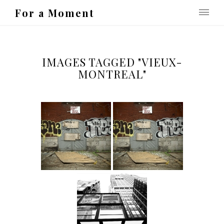
For a Moment
IMAGES TAGGED "VIEUX-
MONTREAL"