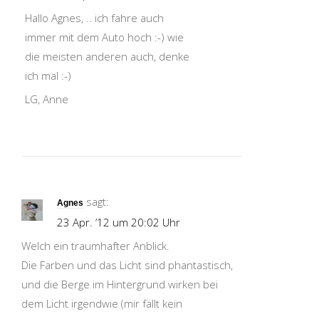
Hallo Agnes, .. ich fahre auch
immer mit dem Auto hoch :-) wie
die meisten anderen auch, denke
ich mal :-)
LG, Anne
sagt:
Agnes
23 Apr. ’12 um 20:02 Uhr
Welch ein traumhafter Anblick.
Die Farben und das Licht sind phantastisch,
und die Berge im Hintergrund wirken bei
dem Licht irgendwie (mir fällt kein