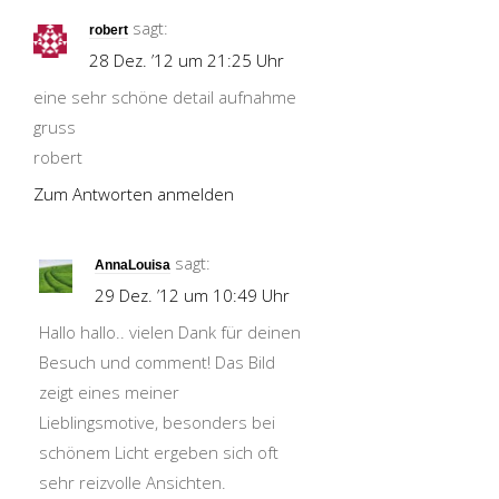
sagt:
robert
28 Dez. ’12 um 21:25 Uhr
eine sehr schöne detail aufnahme
gruss
robert
Zum Antworten anmelden
sagt:
AnnaLouisa
29 Dez. ’12 um 10:49 Uhr
Hallo hallo.. vielen Dank für deinen
Besuch und comment! Das Bild
zeigt eines meiner
Lieblingsmotive, besonders bei
schönem Licht ergeben sich oft
sehr reizvolle Ansichten.