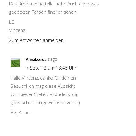
Das Bild hat eine tolle Tiefe. Auch die etwas
gedeckten Farben find ich schön.
LG
Vincenz
Zum Antworten anmelden
sagt:
AnnaLouisa
7 Sep. ’12 um 18:45 Uhr
Hallo Vinzenz, danke für deinen
Besuch! Ich mag diese Aussicht
von dieser Stelle besonders, da
gibts schon einige Fotos davon :-)
VG, Anne