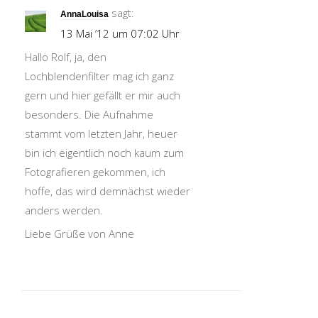
sagt:
AnnaLouisa
13 Mai ’12 um 07:02 Uhr
Hallo Rolf, ja, den
Lochblendenfilter mag ich ganz
gern und hier gefällt er mir auch
besonders. Die Aufnahme
stammt vom letzten Jahr, heuer
bin ich eigentlich noch kaum zum
Fotografieren gekommen, ich
hoffe, das wird demnächst wieder
anders werden.
Liebe Grüße von Anne