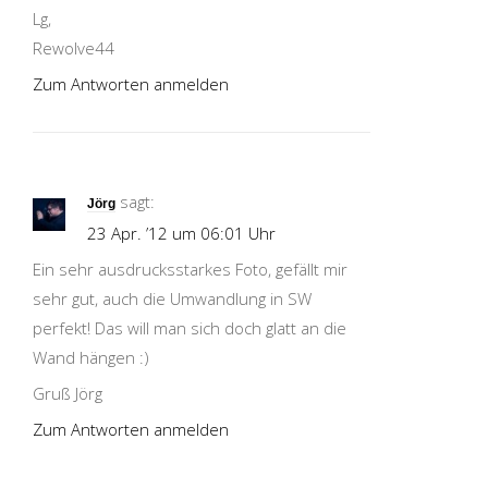
Lg,
Rewolve44
Zum Antworten anmelden
sagt:
Jörg
23 Apr. ’12 um 06:01 Uhr
Ein sehr ausdrucksstarkes Foto, gefällt mir
sehr gut, auch die Umwandlung in SW
perfekt! Das will man sich doch glatt an die
Wand hängen :)
Gruß Jörg
Zum Antworten anmelden