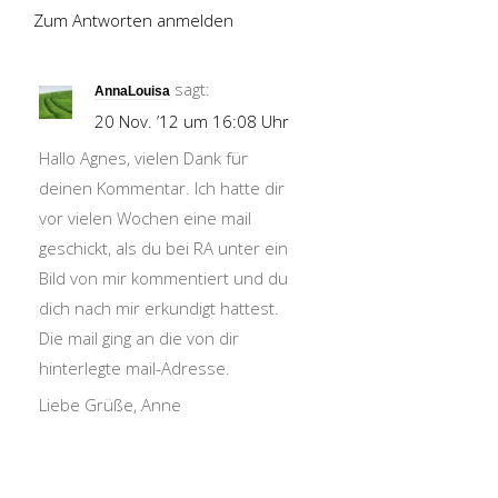
Zum Antworten anmelden
sagt:
AnnaLouisa
20 Nov. ’12 um 16:08 Uhr
Hallo Agnes, vielen Dank für
deinen Kommentar. Ich hatte dir
vor vielen Wochen eine mail
geschickt, als du bei RA unter ein
Bild von mir kommentiert und du
dich nach mir erkundigt hattest.
Die mail ging an die von dir
hinterlegte mail-Adresse.
Liebe Grüße, Anne