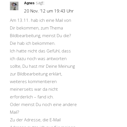
sagt:
Agnes
20 Nov. ’12 um 19:43 Uhr
Am 13.11. hab ich eine Mail von
Dir bekommen, zum Thema
Bildbearbeitung, meinst Du die?
Die hab ich bekommen.
Ich hatte nicht das Gefühl, dass
ich dazu noch was antworten
sollte, Du hast mir Deine Meinung
zur Bildbearbeitung erklärt,
weiteres kommentieren
meinerseits war da nicht
erforderlich – fand ich.
Oder meinst Du noch eine andere
Mail?
Zu der Adresse, die E-Mail