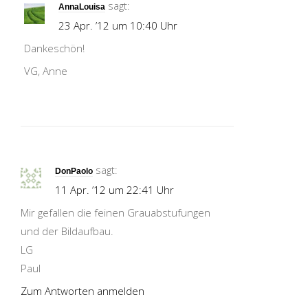
sagt:
AnnaLouisa
23 Apr. ’12 um 10:40 Uhr
Dankeschön!
VG, Anne
sagt:
DonPaolo
11 Apr. ’12 um 22:41 Uhr
Mir gefallen die feinen Grauabstufungen
und der Bildaufbau.
LG
Paul
Zum Antworten anmelden