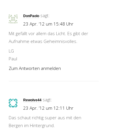
sagt:
DonPaolo
23 Apr. ’12 um 15:48 Uhr
Mit gefällt vor allem das Licht. Es gibt der
Aufnahme etwas Geheimnisvolles.
LG
Paul
Zum Antworten anmelden
sagt:
Rewolve44
23 Apr. ’12 um 12:11 Uhr
Das schaut richtig super aus mit den
Bergen im Hintergrund.