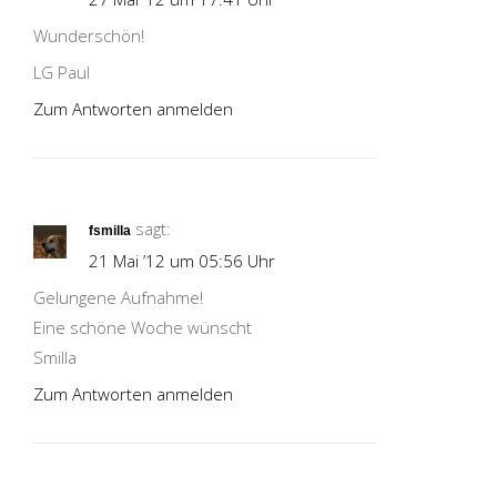
Wunderschön!
LG Paul
Zum Antworten anmelden
sagt:
fsmilla
21 Mai ’12 um 05:56 Uhr
Gelungene Aufnahme!
Eine schöne Woche wünscht
Smilla
Zum Antworten anmelden