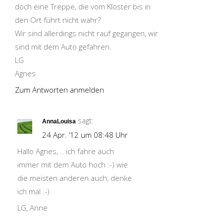
doch eine Treppe, die vom Kloster bis in
den Ort führt nicht wahr?
Wir sind allerdings nicht rauf gegangen, wir
sind mit dem Auto gefahren.
LG
Agnes
Zum Antworten anmelden
sagt:
AnnaLouisa
24 Apr. ’12 um 08:48 Uhr
Hallo Agnes, .. ich fahre auch
immer mit dem Auto hoch :-) wie
die meisten anderen auch, denke
ich mal :-)
LG, Anne