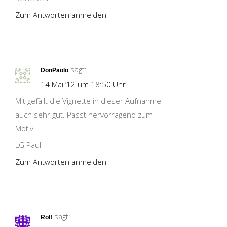
Zum Antworten anmelden
sagt:
DonPaolo
14 Mai ’12 um 18:50 Uhr
Mit gefällt die Vignette in dieser Aufnahme
auch sehr gut. Passt hervorragend zum
Motiv!
LG Paul
Zum Antworten anmelden
sagt:
Rolf