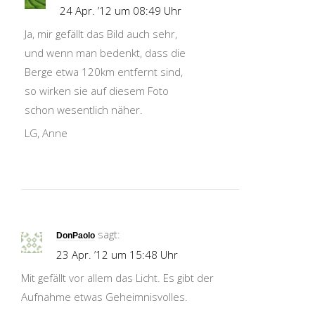
24 Apr. ’12 um 08:49 Uhr
Ja, mir gefällt das Bild auch sehr,
und wenn man bedenkt, dass die
Berge etwa 120km entfernt sind,
so wirken sie auf diesem Foto
schon wesentlich näher.
LG, Anne
sagt:
DonPaolo
23 Apr. ’12 um 15:48 Uhr
Mit gefällt vor allem das Licht. Es gibt der
Aufnahme etwas Geheimnisvolles.