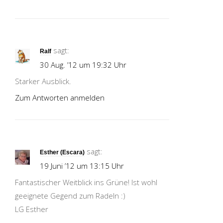
sagt:
Ralf
30 Aug. ’12 um 19:32 Uhr
Starker Ausblick.
Zum Antworten anmelden
sagt:
Esther (Escara)
19 Juni ’12 um 13:15 Uhr
Fantastischer Weitblick ins Grüne! Ist wohl
geeignete Gegend zum Radeln :)
LG Esther