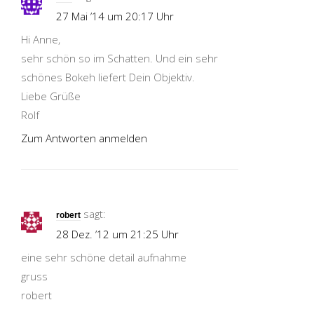
27 Mai ’14 um 20:17 Uhr
Hi Anne,
sehr schön so im Schatten. Und ein sehr
schönes Bokeh liefert Dein Objektiv.
Liebe Grüße
Rolf
Zum Antworten anmelden
sagt:
robert
28 Dez. ’12 um 21:25 Uhr
eine sehr schöne detail aufnahme
gruss
robert