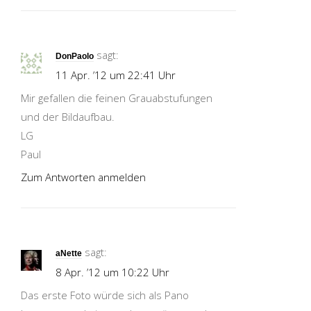
sagt:
DonPaolo
11 Apr. ’12 um 22:41 Uhr
Mir gefallen die feinen Grauabstufungen
und der Bildaufbau.
LG
Paul
Zum Antworten anmelden
sagt:
aNette
8 Apr. ’12 um 10:22 Uhr
Das erste Foto würde sich als Pano