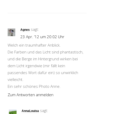
sagt:
Agnes
23 Apr. ’12 um 20:02 Uhr
Welch ein traumhafter Anblick.
Die Farben und das Licht sind phantastisch,
und die Berge im Hintergrund wirken bei
dem Licht irgendwie (mir fällt kein
passendes Wort dafür ein) so unwirklich
vielleicht.
Ein sehr schönes Photo Anne.
Zum Antworten anmelden
sagt:
AnnaLouisa