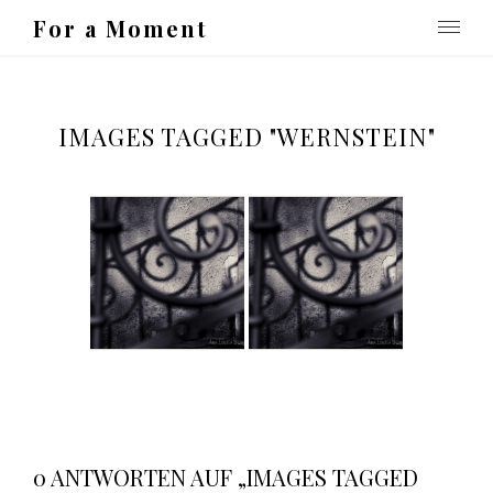
For a Moment
IMAGES TAGGED "WERNSTEIN"
0 ANTWORTEN AUF „IMAGES TAGGED