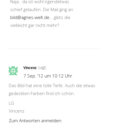
Naja.. da ist wohl irgendetwas
schief gelaufen. Die Mail ging an
bild@agnes-welt.de
… gibts die
vielleicht gar nicht mehr?
sagt:
Vincenz
7 Sep. ’12 um 10:12 Uhr
Das Bild hat eine tolle Tiefe. Auch die etwas
gedeckten Farben find ich schön.
LG
Vincenz
Zum Antworten anmelden