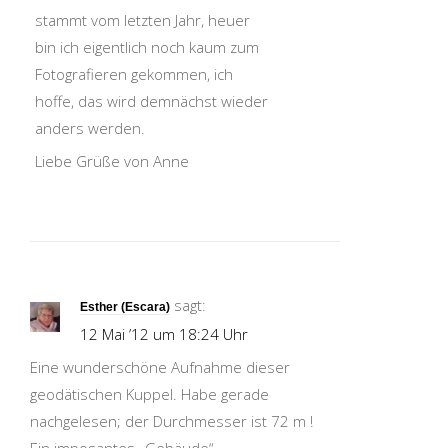
stammt vom letzten Jahr, heuer
bin ich eigentlich noch kaum zum
Fotografieren gekommen, ich
hoffe, das wird demnächst wieder
anders werden.
Liebe Grüße von Anne
sagt:
Esther (Escara)
12 Mai ’12 um 18:24 Uhr
Eine wunderschöne Aufnahme dieser
geodätischen Kuppel. Habe gerade
nachgelesen; der Durchmesser ist 72 m !