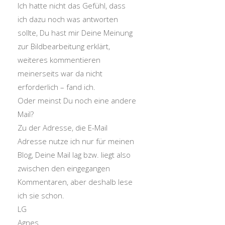
Ich hatte nicht das Gefühl, dass
ich dazu noch was antworten
sollte, Du hast mir Deine Meinung
zur Bildbearbeitung erklärt,
weiteres kommentieren
meinerseits war da nicht
erforderlich – fand ich.
Oder meinst Du noch eine andere
Mail?
Zu der Adresse, die E-Mail
Adresse nutze ich nur für meinen
Blog, Deine Mail lag bzw. liegt also
zwischen den eingegangen
Kommentaren, aber deshalb lese
ich sie schon.
LG
Agnes