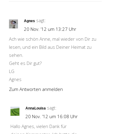
sagt:
Agnes
20 Nov. ’12 um 13:27 Uhr
Ach wie schön Anne, mal wieder von Dir zu
lesen, und ein Bild aus Deiner Heimat zu
sehen.
Geht es Dir gut?
LG
Agnes
Zum Antworten anmelden
sagt:
AnnaLouisa
20 Nov. ’12 um 16:08 Uhr
Hallo Agnes, vielen Dank für