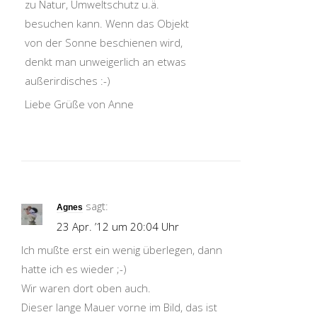
zu Natur, Umweltschutz u.ä.
besuchen kann. Wenn das Objekt
von der Sonne beschienen wird,
denkt man unweigerlich an etwas
außerirdisches :-)
Liebe Grüße von Anne
sagt:
Agnes
23 Apr. ’12 um 20:04 Uhr
Ich mußte erst ein wenig überlegen, dann
hatte ich es wieder ;-)
Wir waren dort oben auch.
Dieser lange Mauer vorne im Bild, das ist