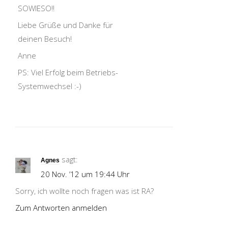
SOWIESO!!
Liebe Grüße und Danke für
deinen Besuch!
Anne
PS: Viel Erfolg beim Betriebs-
Systemwechsel :-)
sagt:
Agnes
20 Nov. ’12 um 19:44 Uhr
Sorry, ich wollte noch fragen was ist RA?
Zum Antworten anmelden