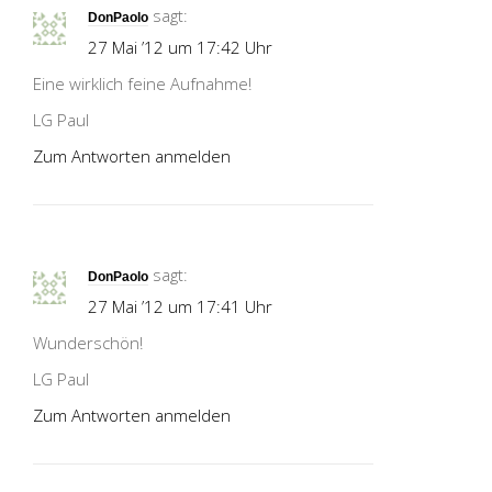
sagt:
DonPaolo
27 Mai ’12 um 17:42 Uhr
Eine wirklich feine Aufnahme!
LG Paul
Zum Antworten anmelden
sagt:
DonPaolo
27 Mai ’12 um 17:41 Uhr
Wunderschön!
LG Paul
Zum Antworten anmelden