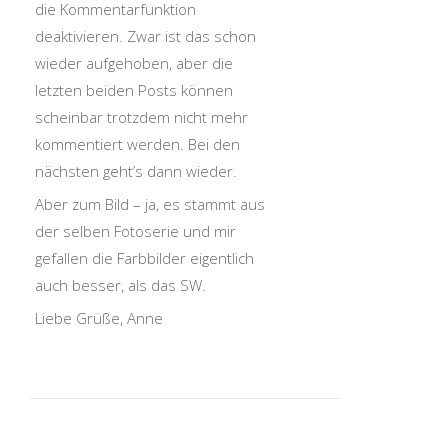
die Kommentarfunktion
deaktivieren. Zwar ist das schon
wieder aufgehoben, aber die
letzten beiden Posts können
scheinbar trotzdem nicht mehr
kommentiert werden. Bei den
nächsten geht’s dann wieder.
Aber zum Bild – ja, es stammt aus
der selben Fotoserie und mir
gefallen die Farbbilder eigentlich
auch besser, als das SW.
Liebe Grüße, Anne